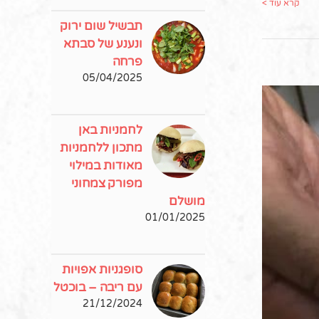
קרא עוד >
תבשיל שום ירוק
ונענע של סבתא
פרחה
05/04/2025
לחמניות באן
מתכון ללחמניות
מאודות במילוי
מפורק צמחוני
מושלם
01/01/2025
מ
סופגניות אפויות
עם ריבה – בוכטל
21/12/2024