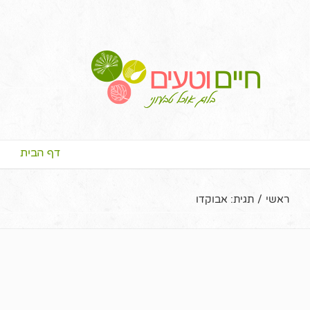
דף הבית
ראשי
/
תגית:
אבוקדו