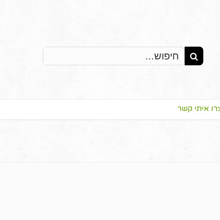
Search
for:
רו איתי קשר