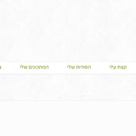
קצת עלי
הסודות שלי
המתכונים שלי
צ