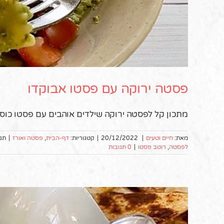
פסטה ירוקה עם פסטו אבוקדו
מתכון קל לפסטה ירוקה שילדים אוהבים עם פסטו כוסב
מאת:
חיים וטעים
|
20/12/2022
|
קטגוריות:
דף-הבית
,
פסטה ואורז
|
תגי
לפסטה
,
רוטב פסטו
|
0 תגובות