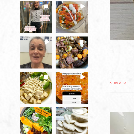
קרא עוד >