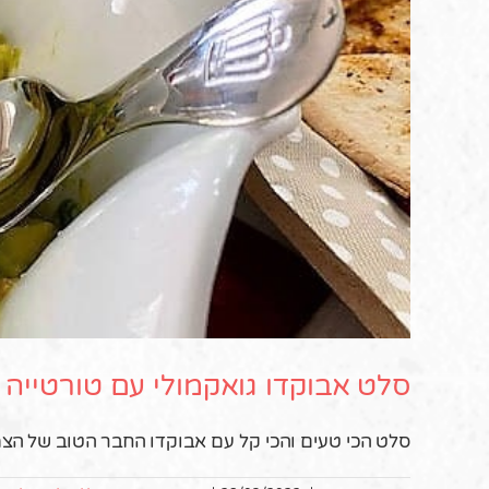
סלט אבוקדו גואקמולי עם טורטייה 
סלט הכי טעים והכי קל עם אבוקדו החבר הטוב של הצמ