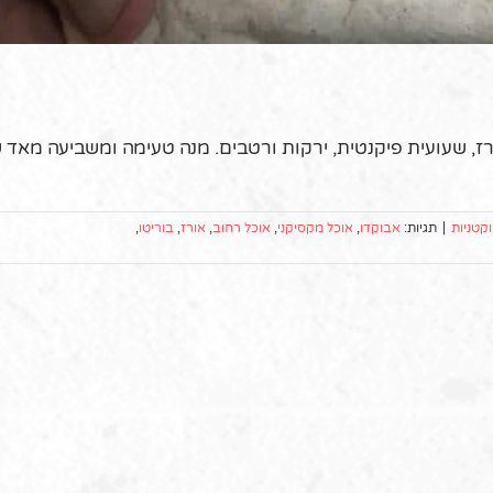
, שעועית פיקנטית, ירקות ורטבים. מנה טעימה ומשביעה מאד 
קטניות
|
תגיות:
אבוקדו
,
אוכל מקסיקני
,
אוכל רחוב
,
אורז
,
בוריטו
,