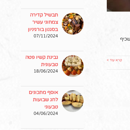
תבשיל קדירה
צמחוני עשיר
בסגנון בורגיניון
07/11/2024
שכיף
גבינת קשיו פטה
קרא עוד >
טבעונית
18/06/2024
אוסף מתכונים
לחג שבועות
טבעוני
04/06/2024