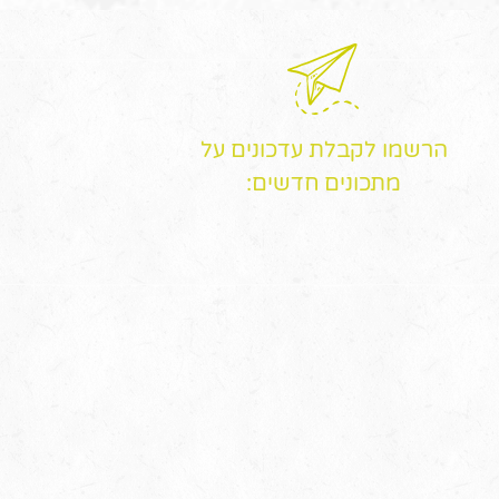
הרשמו לקבלת עדכונים על
מתכונים חדשים: