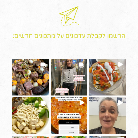
הרשמו לקבלת עדכונים על מתכונים חדשים: