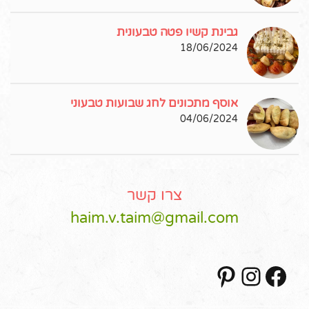
גבינת קשיו פטה טבעונית
18/06/2024
אוסף מתכונים לחג שבועות טבעוני
04/06/2024
צרו קשר
haim.v.taim@gmail.com
Pinterest
Instagram
Facebook