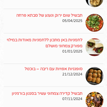
תבשיל שום ירוק ונענע של סבתא פרחה
05/04/2025
לחמניות באן מתכון ללחמניות מאודות במילוי
מפורק צמחוני מושלם
01/01/2025
סופגניות אפויות עם ריבה – בוכטל
21/12/2024
תבשיל קדירה צמחוני עשיר בסגנון בורגיניון
07/11/2024