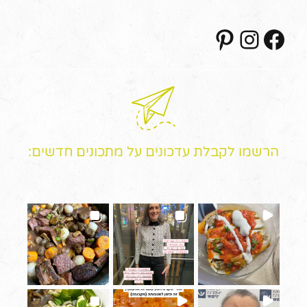
Pinterest
Instagram
Facebook
הרשמו לקבלת עדכונים על מתכונים חדשים: