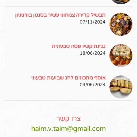
תבשיל קדירה צמחוני עשיר בסגנון בורגיניון
07/11/2024
גבינת קשיו פטה טבעונית
18/06/2024
אוסף מתכונים לחג שבועות טבעוני
04/06/2024
צרו קשר
haim.v.taim@gmail.com