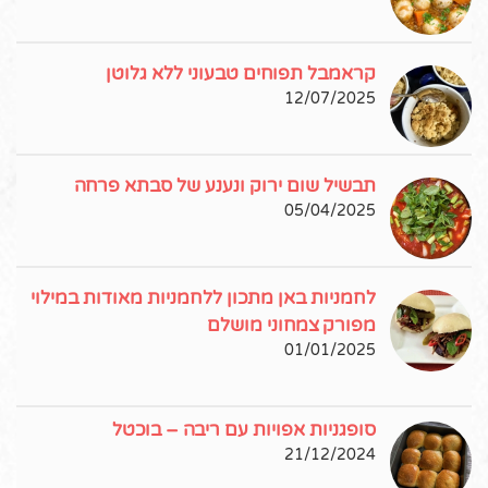
קראמבל תפוחים טבעוני ללא גלוטן
12/07/2025
תבשיל שום ירוק ונענע של סבתא פרחה
05/04/2025
לחמניות באן מתכון ללחמניות מאודות במילוי
מפורק צמחוני מושלם
01/01/2025
סופגניות אפויות עם ריבה – בוכטל
21/12/2024