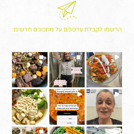
הרשמו לקבלת עדכונים על מתכונים חדשים: