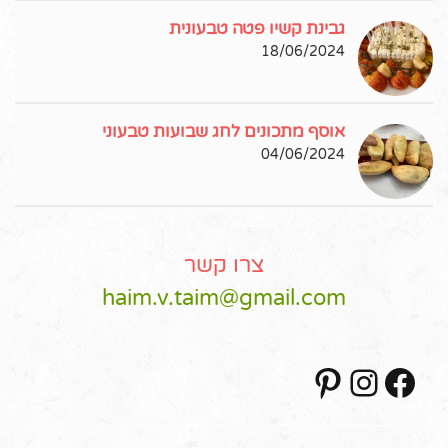
גבינת קשיו פטה טבעונית
18/06/2024
אוסף מתכונים לחג שבועות טבעוני
04/06/2024
צרו קשר
haim.v.taim@gmail.com
Pinterest
Instagram
Facebook