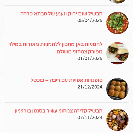
תבשיל שום ירוק ונענע של סבתא פרחה
05/04/2025
לחמניות באן מתכון ללחמניות מאודות במילוי
מפורק צמחוני מושלם
01/01/2025
סופגניות אפויות עם ריבה – בוכטל
21/12/2024
תבשיל קדירה צמחוני עשיר בסגנון בורגיניון
07/11/2024