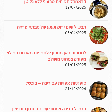
קראמבל תפוחים טבעוני ללא גלוטן
12/07/2025
תבשיל שום ירוק ונענע של סבתא פרחה
05/04/2025
לחמניות באן מתכון ללחמניות מאודות במילוי
מפורק צמחוני מושלם
01/01/2025
סופגניות אפויות עם ריבה – בוכטל
21/12/2024
תבשיל קדירה צמחוני עשיר בסגנון בורגיניון