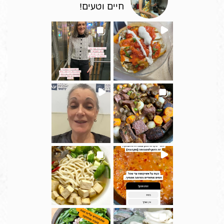
חיים וטעים!