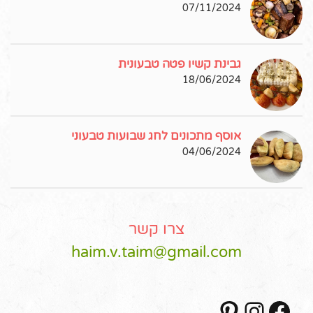
07/11/2024
גבינת קשיו פטה טבעונית
18/06/2024
אוסף מתכונים לחג שבועות טבעוני
04/06/2024
צרו קשר
haim.v.taim@gmail.com
Pinterest
Instagram
Facebook