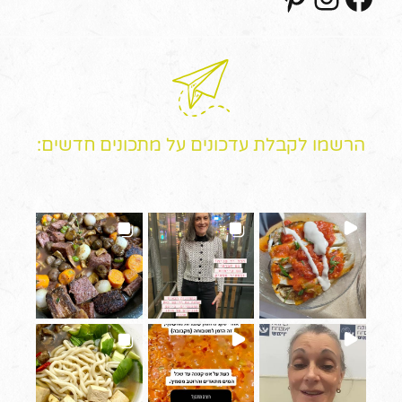
הרשמו לקבלת עדכונים על מתכונים חדשים: