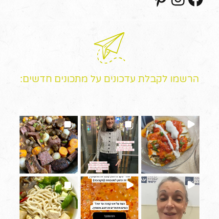
הרשמו לקבלת עדכונים על מתכונים חדשים: