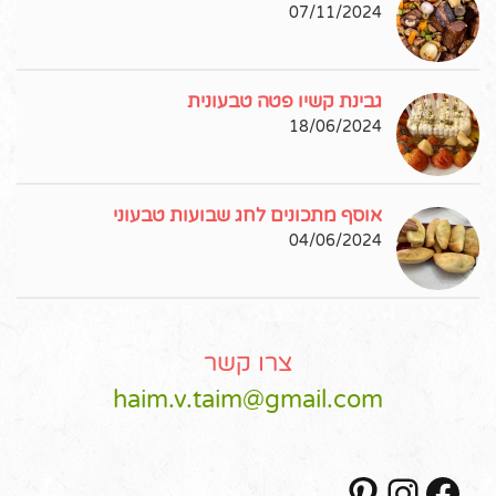
07/11/2024
גבינת קשיו פטה טבעונית
18/06/2024
אוסף מתכונים לחג שבועות טבעוני
04/06/2024
צרו קשר
haim.v.taim@gmail.com
Pinterest
Instagram
Facebook