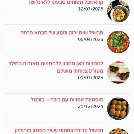
קראמבל תפוחים טבעוני ללא גלוטן
12/07/2025
תבשיל שום ירוק ונענע של סבתא פרחה
05/04/2025
לחמניות באן מתכון ללחמניות מאודות במילוי
מפורק צמחוני מושלם
01/01/2025
סופגניות אפויות עם ריבה – בוכטל
21/12/2024
תבשיל קדירה צמחוני עשיר בסגנון בורגיניון