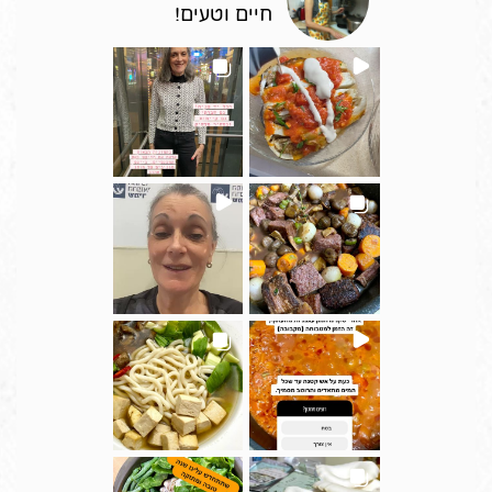
חיים וטעים!