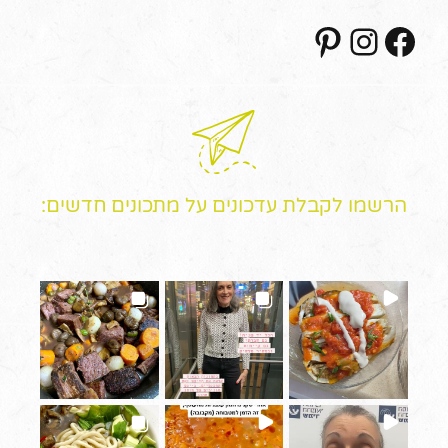
Pinterest
Instagram
Facebook
הרשמו לקבלת עדכונים על מתכונים חדשים: