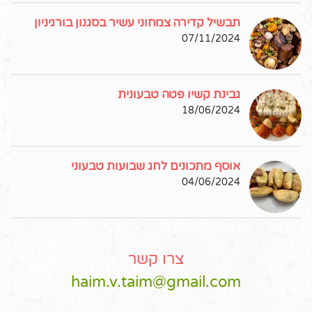
תבשיל קדירה צמחוני עשיר בסגנון בורגיניון
07/11/2024
גבינת קשיו פטה טבעונית
18/06/2024
אוסף מתכונים לחג שבועות טבעוני
04/06/2024
צרו קשר
haim.v.taim@gmail.com