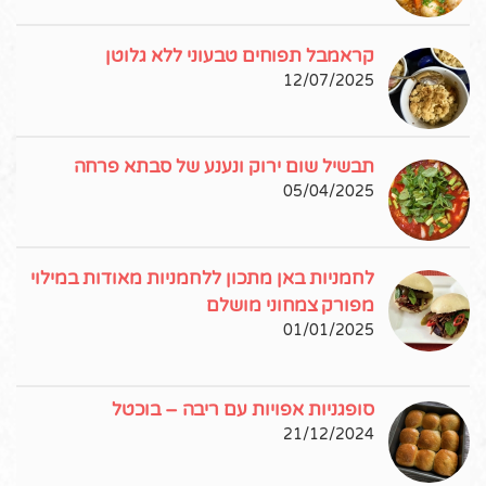
קראמבל תפוחים טבעוני ללא גלוטן
12/07/2025
תבשיל שום ירוק ונענע של סבתא פרחה
05/04/2025
לחמניות באן מתכון ללחמניות מאודות במילוי
מפורק צמחוני מושלם
01/01/2025
סופגניות אפויות עם ריבה – בוכטל
21/12/2024