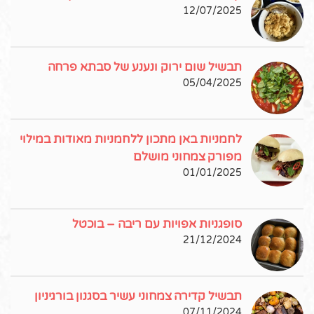
12/07/2025
תבשיל שום ירוק ונענע של סבתא פרחה
05/04/2025
לחמניות באן מתכון ללחמניות מאודות במילוי
מפורק צמחוני מושלם
01/01/2025
סופגניות אפויות עם ריבה – בוכטל
21/12/2024
תבשיל קדירה צמחוני עשיר בסגנון בורגיניון
07/11/2024