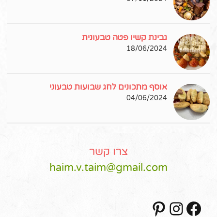
גבינת קשיו פטה טבעונית
18/06/2024
אוסף מתכונים לחג שבועות טבעוני
04/06/2024
צרו קשר
haim.v.taim@gmail.com
Pinterest
Instagram
Facebook