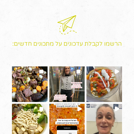
הרשמו לקבלת עדכונים על מתכונים חדשים: