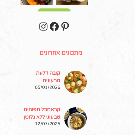
עוד פוסטים
stagram
Facebook
Pinterest
מתכונים אחרונים
קובה דלעת
טבעונית
05/01/2026
קראמבל תפוחים
טבעוני ללא גלוטן
12/07/2025