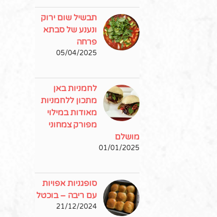
תבשיל שום ירוק
ונענע של סבתא
פרחה
05/04/2025
לחמניות באן
מתכון ללחמניות
מאודות במילוי
מפורק צמחוני
מושלם
01/01/2025
סופגניות אפויות
עם ריבה – בוכטל
21/12/2024