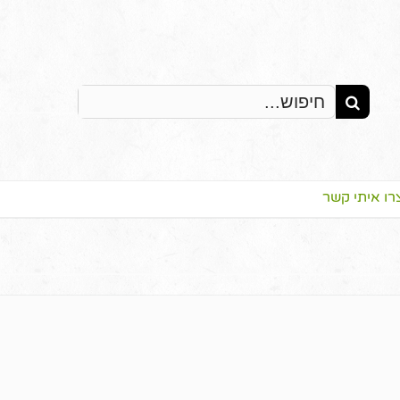
Search
for:
רו איתי קשר