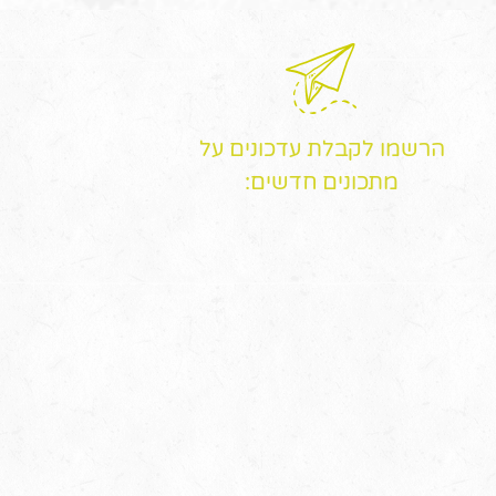
הרשמו לקבלת עדכונים על
מתכונים חדשים: