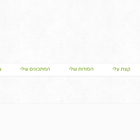
קצת עלי
הסודות שלי
המתכונים שלי
צ