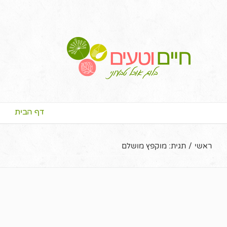
דף הבית
ראשי
/
תגית:
מוקפץ מושלם