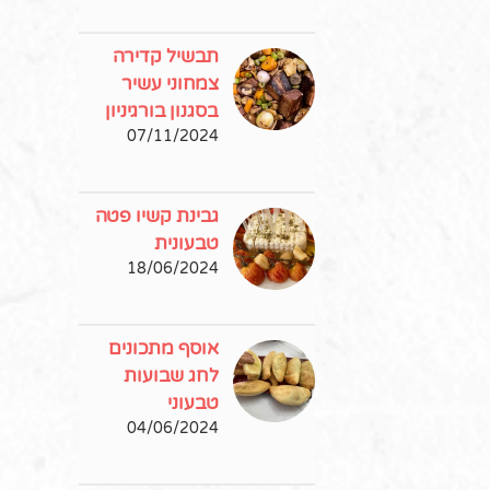
תבשיל קדירה
צמחוני עשיר
בסגנון בורגיניון
07/11/2024
גבינת קשיו פטה
טבעונית
18/06/2024
אוסף מתכונים
לחג שבועות
טבעוני
04/06/2024