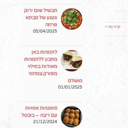
תבשיל שום ירוק
ונענע של סבתא
פרחה
קרא עוד >
05/04/2025
לחמניות באן
מתכון ללחמניות
מאודות במילוי
מפורק צמחוני
מושלם
01/01/2025
סופגניות אפויות
עם ריבה – בוכטל
21/12/2024