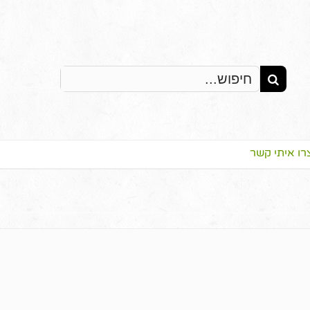
Search
for:
רו איתי קשר