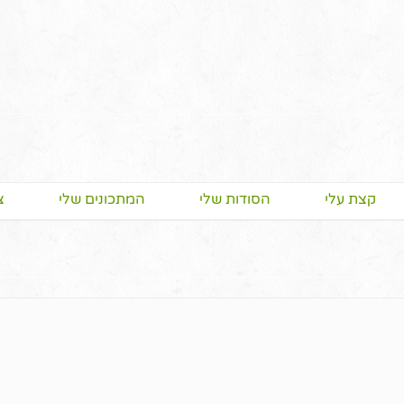
קצת עלי
הסודות שלי
המתכונים שלי
צ