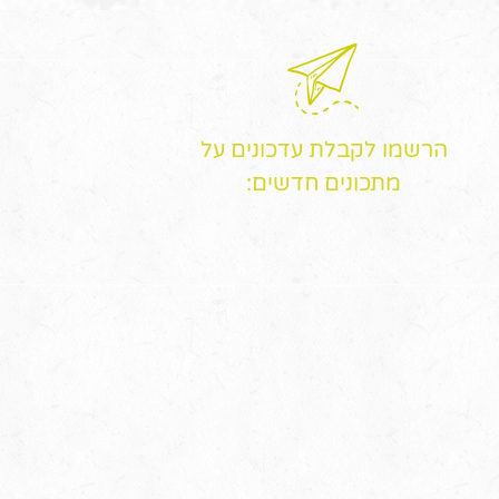
הרשמו לקבלת עדכונים על
מתכונים חדשים: