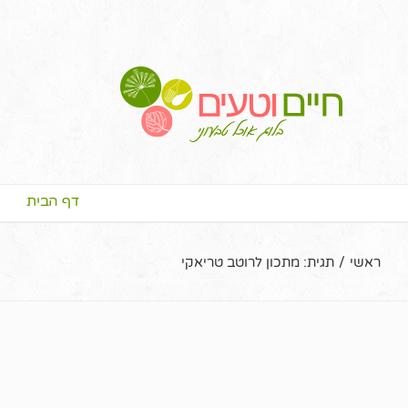
דף הבית
ראשי
/
תגית:
מתכון לרוטב טריאקי