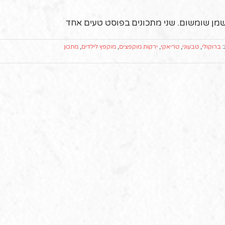
:
ברוקולי
,
טבעוני
,
טריאקי
,
ירקות מוקפצים
,
מוקפץ לילדים
,
מתכון