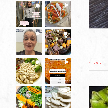
קרא עוד >