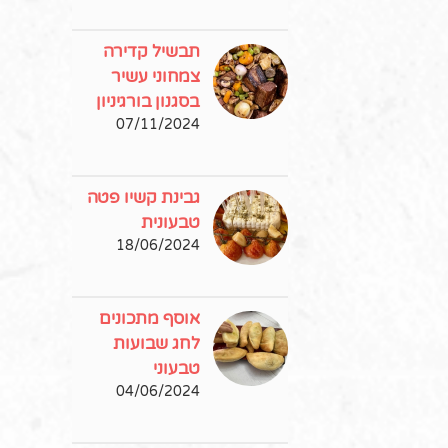
תבשיל קדירה
צמחוני עשיר
בסגנון בורגיניון
07/11/2024
גבינת קשיו פטה
טבעונית
18/06/2024
אוסף מתכונים
לחג שבועות
טבעוני
04/06/2024