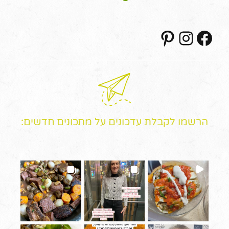
Pinterest
Instagram
Facebook
הרשמו לקבלת עדכונים על מתכונים חדשים: