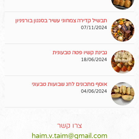
תבשיל קדירה צמחוני עשיר בסגנון בורגיניון
07/11/2024
גבינת קשיו פטה טבעונית
18/06/2024
אוסף מתכונים לחג שבועות טבעוני
04/06/2024
צרו קשר
haim.v.taim@gmail.com