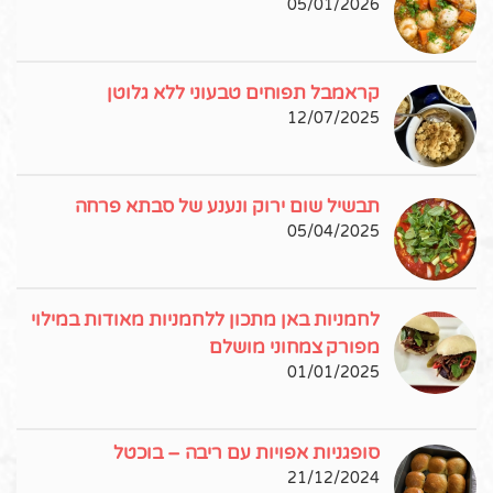
05/01/2026
קראמבל תפוחים טבעוני ללא גלוטן
12/07/2025
תבשיל שום ירוק ונענע של סבתא פרחה
05/04/2025
לחמניות באן מתכון ללחמניות מאודות במילוי
מפורק צמחוני מושלם
01/01/2025
סופגניות אפויות עם ריבה – בוכטל
21/12/2024