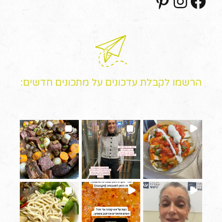
הרשמו לקבלת עדכונים על מתכונים חדשים: