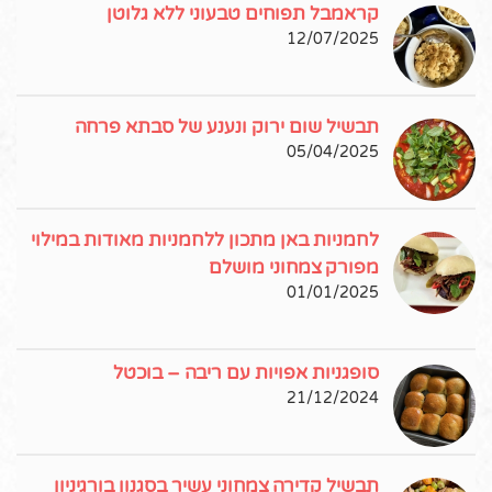
קראמבל תפוחים טבעוני ללא גלוטן
12/07/2025
תבשיל שום ירוק ונענע של סבתא פרחה
05/04/2025
לחמניות באן מתכון ללחמניות מאודות במילוי
מפורק צמחוני מושלם
01/01/2025
סופגניות אפויות עם ריבה – בוכטל
21/12/2024
תבשיל קדירה צמחוני עשיר בסגנון בורגיניון