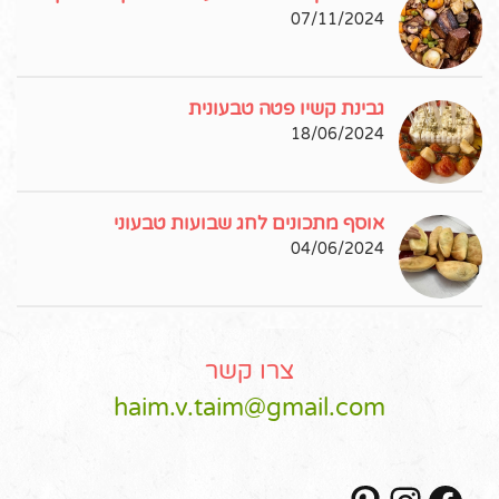
07/11/2024
גבינת קשיו פטה טבעונית
18/06/2024
אוסף מתכונים לחג שבועות טבעוני
04/06/2024
צרו קשר
haim.v.taim@gmail.com
Pinterest
Instagram
Facebook