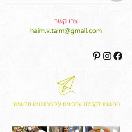
צרו קשר
haim.v.taim@gmail.com
Pinterest
Instagram
Facebook
הרשמו לקבלת עדכונים על מתכונים חדשים: