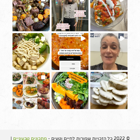
© 2022 כל הזכויות שמורות לחיים וטעים -
מתכונים טבעוניים
|