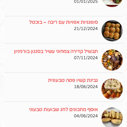
01/01/2025
סופגניות אפויות עם ריבה – בוכטל
21/12/2024
תבשיל קדירה צמחוני עשיר בסגנון בורגיניון
07/11/2024
גבינת קשיו פטה טבעונית
18/06/2024
אוסף מתכונים לחג שבועות טבעוני
04/06/2024