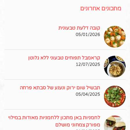
מתכונים אחרונים
קובה דלעת טבעונית
05/01/2026
קראמבל תפוחים טבעוני ללא גלוטן
12/07/2025
תבשיל שום ירוק ונענע של סבתא פרחה
05/04/2025
לחמניות באן מתכון ללחמניות מאודות במילוי
מפורק צמחוני מושלם