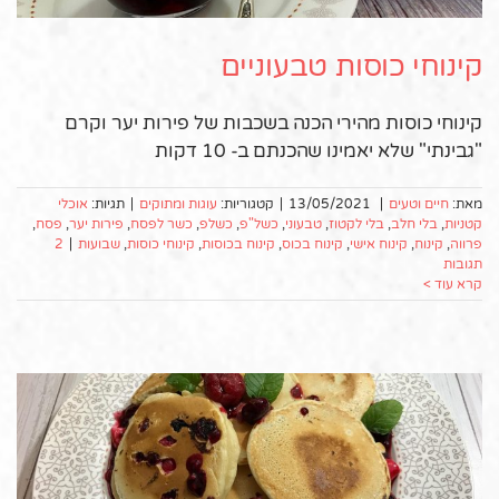
קינוחי כוסות טבעוניים
קינוחי כוסות מהירי הכנה בשכבות של פירות יער וקרם
"גבינתי" שלא יאמינו שהכנתם ב- 10 דקות
מאת:
חיים וטעים
|
13/05/2021
|
קטגוריות:
עוגות ומתוקים
|
תגיות:
אוכלי
קטניות
,
בלי חלב
,
בלי לקטוז
,
טבעוני
,
כשל"פ
,
כשלפ
,
כשר לפסח
,
פירות יער
,
פסח
,
פרווה
,
קינוח
,
קינוח אישי
,
קינוח בכוס
,
קינוח בכוסות
,
קינוחי כוסות
,
שבועות
|
2
תגובות
קרא עוד >