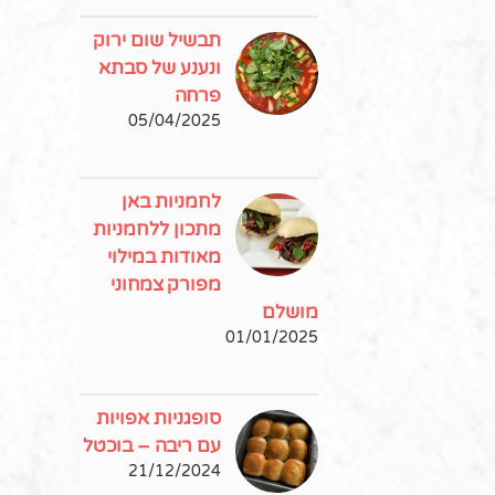
תבשיל שום ירוק
ונענע של סבתא
פרחה
05/04/2025
לחמניות באן
מתכון ללחמניות
מאודות במילוי
מפורק צמחוני
מושלם
01/01/2025
סופגניות אפויות
עם ריבה – בוכטל
21/12/2024