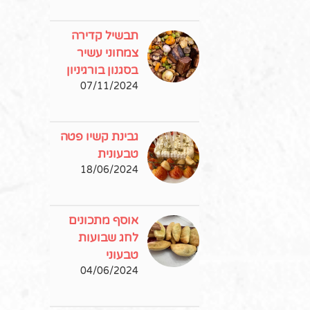
תבשיל קדירה
צמחוני עשיר
בסגנון בורגיניון
07/11/2024
גבינת קשיו פטה
טבעונית
18/06/2024
אוסף מתכונים
לחג שבועות
טבעוני
04/06/2024