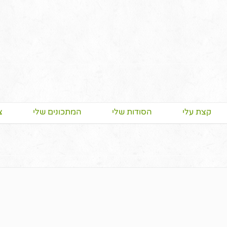
קצת עלי
הסודות שלי
המתכונים שלי
צ