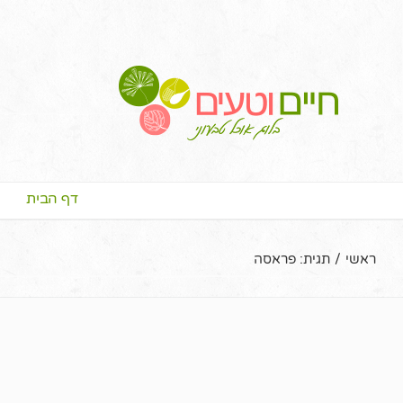
דף הבית
ראשי
/
תגית:
פראסה