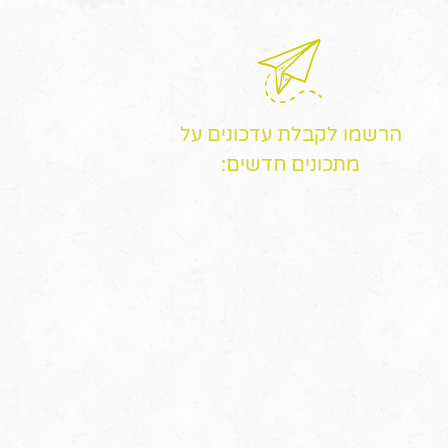
הרשמו לקבלת עדכונים על
מתכונים חדשים: