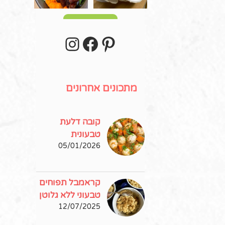
עוד פוסטים
stagram
Facebook
Pinterest
מתכונים אחרונים
קובה דלעת
טבעונית
05/01/2026
קראמבל תפוחים
טבעוני ללא גלוטן
12/07/2025