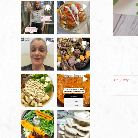
קרא עוד >