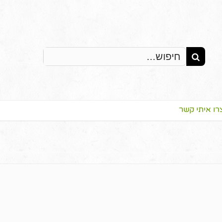
Search
for:
רו איתי קשר