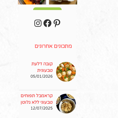
עוד פוסטים
stagram
Facebook
Pinterest
מתכונים אחרונים
קובה דלעת
טבעונית
05/01/2026
קראמבל תפוחים
טבעוני ללא גלוטן
12/07/2025