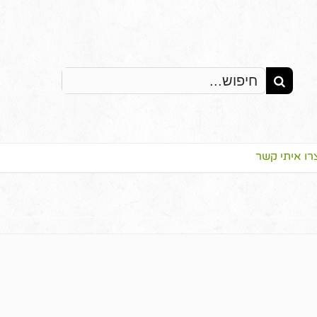
Search
for:
רו איתי קשר