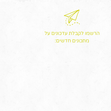
הרשמו לקבלת עדכונים על
מתכונים חדשים: