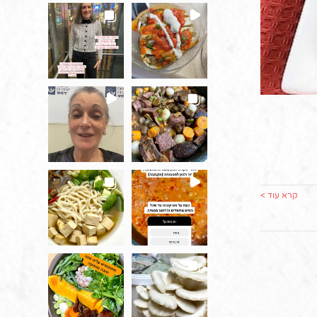
קרא עוד >