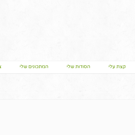
קצת עלי
הסודות שלי
המתכונים שלי
צ