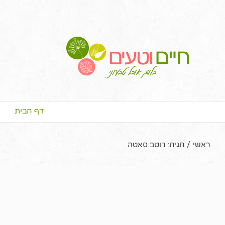
דף הבית
ראשי
/
תגית:
רוטב סאטה