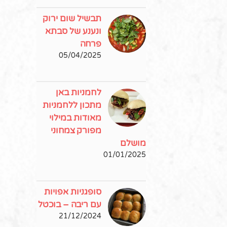
תבשיל שום ירוק
ונענע של סבתא
פרחה
05/04/2025
לחמניות באן
מתכון ללחמניות
מאודות במילוי
מפורק צמחוני
מושלם
01/01/2025
סופגניות אפויות
עם ריבה – בוכטל
21/12/2024