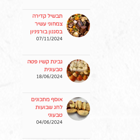
תבשיל קדירה
צמחוני עשיר
בסגנון בורגיניון
07/11/2024
גבינת קשיו פטה
טבעונית
18/06/2024
אוסף מתכונים
לחג שבועות
טבעוני
04/06/2024