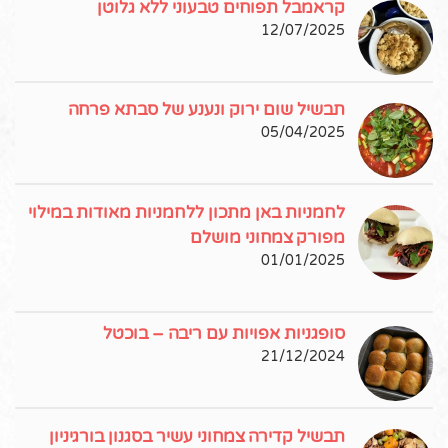
קראמבל תפוחים טבעוני ללא גלוטן
12/07/2025
תבשיל שום ירוק ונענע של סבתא פרחה
05/04/2025
לחמניות באן מתכון ללחמניות מאודות במילוי
מפורק צמחוני מושלם
01/01/2025
סופגניות אפויות עם ריבה – בוכטל
21/12/2024
תבשיל קדירה צמחוני עשיר בסגנון בורגיניון