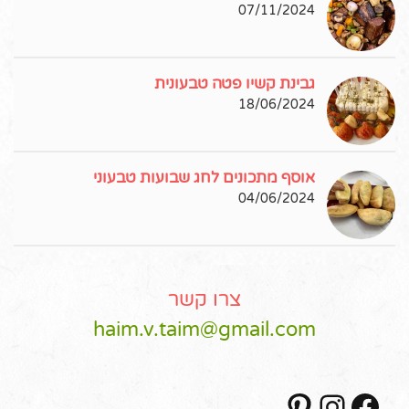
07/11/2024
גבינת קשיו פטה טבעונית
18/06/2024
אוסף מתכונים לחג שבועות טבעוני
04/06/2024
צרו קשר
haim.v.taim@gmail.com
Pinterest
Instagram
Facebook