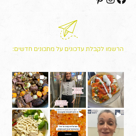
הרשמו לקבלת עדכונים על מתכונים חדשים: