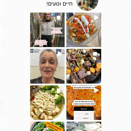
חיים וטעים!