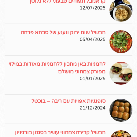
קראמבל תפוחים טבעוני ללא גלוטן
12/07/2025
תבשיל שום ירוק ונענע של סבתא פרחה
05/04/2025
לחמניות באן מתכון ללחמניות מאודות במילוי
מפורק צמחוני מושלם
01/01/2025
סופגניות אפויות עם ריבה – בוכטל
21/12/2024
תבשיל קדירה צמחוני עשיר בסגנון בורגיניון