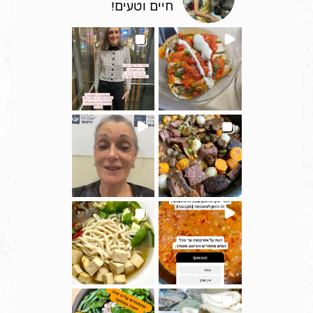
חיים וטעים!