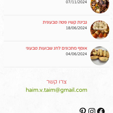
07/11/2024
גבינת קשיו פטה טבעונית
18/06/2024
אוסף מתכונים לחג שבועות טבעוני
04/06/2024
צרו קשר
haim.v.taim@gmail.com
Pinterest
Instagram
Facebook