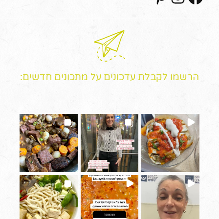
הרשמו לקבלת עדכונים על מתכונים חדשים: