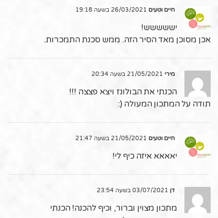
חיים וטעים
26/03/2021 בשעה 19:18
יששששש!
אכן מסוכן מאד הסיר הזה. ממש סכנת התמכרות.
מירי
21/05/2021 בשעה 20:34
הכנתי את הבולונז ויצא פצצה !!!
תודה על המתכון המעולה (:
חיים וטעים
21/05/2021 בשעה 21:47
יאאאא איזה כיף לי!
דן
03/07/2021 בשעה 23:54
מתכון מצוין וברור, וכיף להכנה! הכנתי