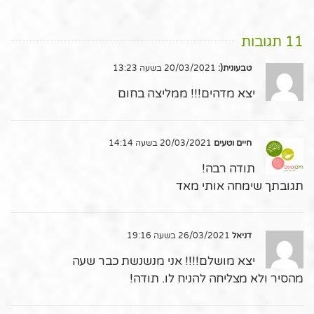
11 תגובות
טבעונית(:
20/03/2021 בשעה 13:23
יצא מדהים!!! ממליצה בחום
חיים וטעים
20/03/2021 בשעה 14:14
תודה רבה!
תגובתך שימחה אותי מאד
דניאל
26/03/2021 בשעה 19:16
יצא מושלם!!!! אני מנשנשת כבר שעה
מהסיר ולא מצליחה להניח לו. תודה!