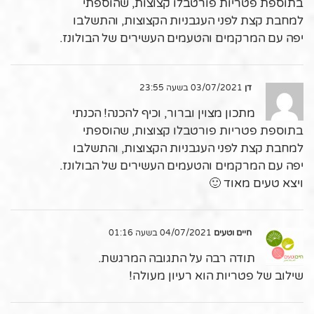
בתוספת פטריות פורטבלו קצוצות, שהוספתי
למחבת קצת לפני העגבניות הקצוצות, והתשלבו
יפה עם המרקמים והטעמים העשירים של הבולונז.
דן
03/07/2021 בשעה 23:55
מתכון מצוין וברור, וכיף להכנה! הכנתי
בתוספת פטריות פורטבלו קצוצות, שהוספתי
למחבת קצת לפני העגבניות הקצוצות, והתשלבו
יפה עם המרקמים והטעמים העשירים של הבולונז.
ויצא טעים מאוד 🙂
חיים וטעים
04/07/2021 בשעה 01:16
תודה רבה על התגובה המרגשת.
שילוב של פטריות הוא רעיון מעולה!