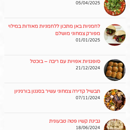
05/04/2025
לחמניות באן מתכון ללחמניות מאודות במילוי
מפורק צמחוני מושלם
01/01/2025
סופגניות אפויות עם ריבה – בוכטל
21/12/2024
תבשיל קדירה צמחוני עשיר בסגנון בורגיניון
07/11/2024
גבינת קשיו פטה טבעונית
18/06/2024