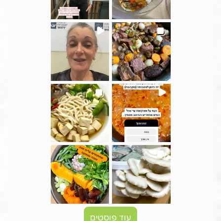
עוד פוסטים