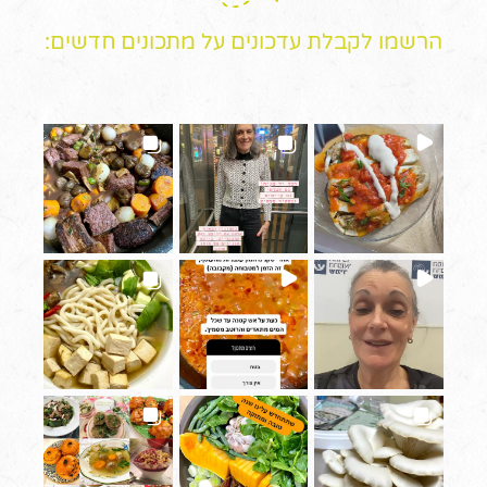
הרשמו לקבלת עדכונים על מתכונים חדשים: