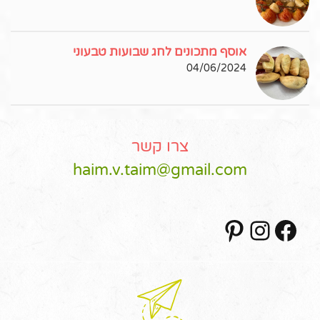
אוסף מתכונים לחג שבועות טבעוני
04/06/2024
צרו קשר
haim.v.taim@gmail.com
Pinterest
Instagram
Facebook