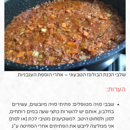
שלבי הכנת הבולונז הטבעוני – אחרי הוספת העגבניות
הערות:
שבבי סויה מטופלים: פתיתי סויה מיובשים, עשירים
בחלבון, אותם יש להשרות כחצי שעה במים רותחים,
לסנן ולסחוט היטב. למשקיענים מטיבי לכת (או לסת)
אני ממליצה לייבש את הפתיתים אחרי הסחיטה ע"ג