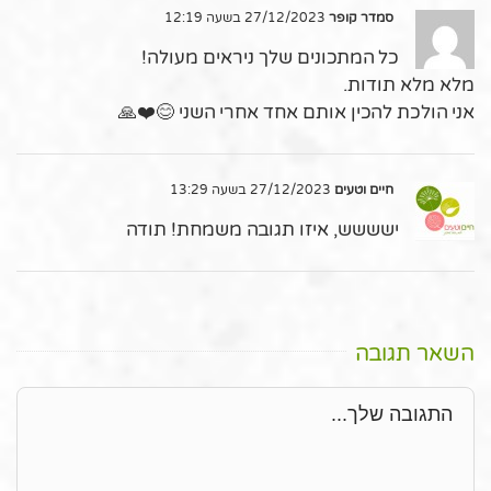
סמדר קופר
27/12/2023 בשעה 12:19
כל המתכונים שלך ניראים מעולה!
מלא מלא תודות.
אני הולכת להכין אותם אחד אחרי השני 😊❤️🙏
חיים וטעים
27/12/2023 בשעה 13:29
ישששש, איזו תגובה משמחת! תודה
השאר תגובה
תגובה