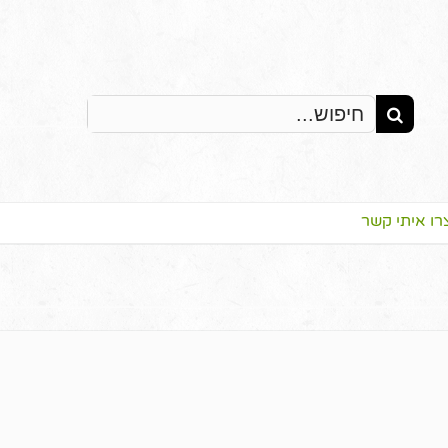
Search
for:
רו איתי קשר