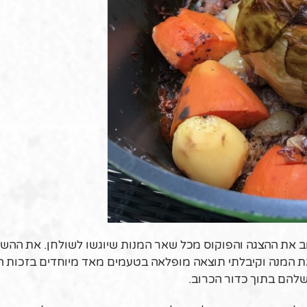
ב את ההצגה והפוקוס מכל שאר המנות שיוגשו לשולחן. את ההש
ת המנה וקיבלתי תוצאה מופלאה בטעמים מאד מיוחדים בזכות ה
 שלהם בתוך כדור הכרוב.