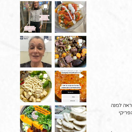
ראה למנה
פריקי