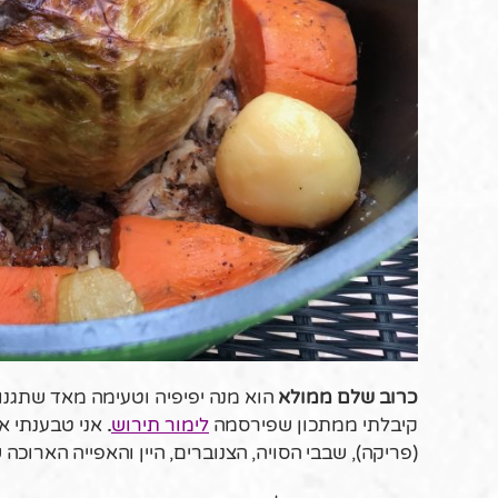
כרוב שלם ממולא
הוא מנה יפיפיה וטעימה מאד שתגנו
קיבלתי ממתכון שפירסמה
לימור תירוש
.
אני טבענתי א
(פריקה), שבבי הסויה, הצנוברים, היין והאפייה הארוכה