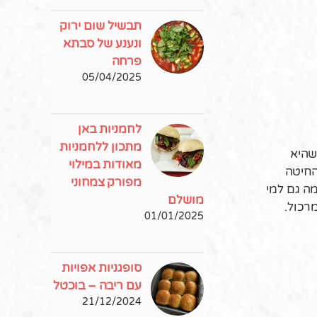
תבשיל שום ירוק
ונענע של סבתא
פרחה
05/04/2025
לחמניות באן
מתכון ללחמניות
שהיא
מאודות במילוי
החיטה
מפורק צמחוני
מה גם למי
מושלם
רכול.
01/01/2025
סופגניות אפויות
עם ריבה – בוכטל
21/12/2024