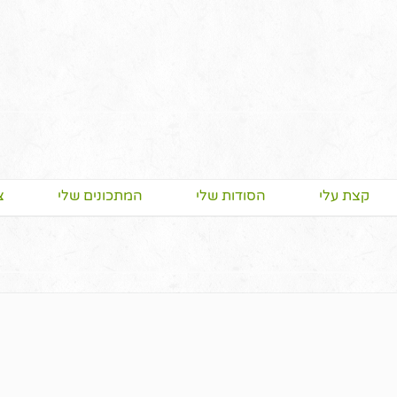
קצת עלי
הסודות שלי
המתכונים שלי
צ