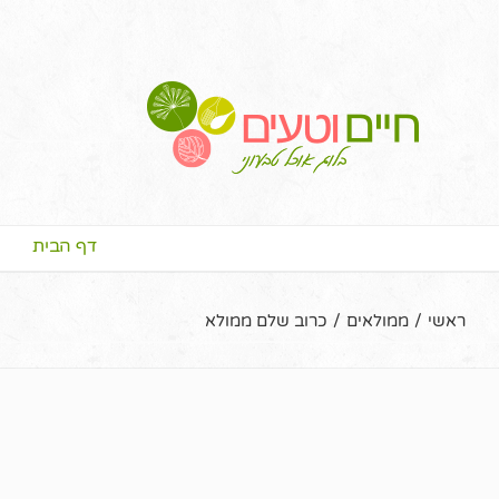
דף הבית
ראשי
/
ממולאים
/
כרוב שלם ממולא