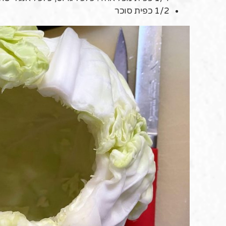
1/2 כפית סוכר