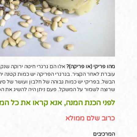
מהו פריקי (או פריקה)?
אלו הם גרגרי חיטה ירוקה שנ
עוברת לאחר הקציר. בגרגרי הפריקה יש כמות קטנה יח
הבשל. בפריקי יש כמות גבוהה של חלבון ועושר של סיב
שרוצה לשמור על המשקל. פעם ניתן היה להשיג את הפרי
לפני הכנת המנה, אנא קראו את כל המ
כרוב שלם ממולא
המרכיבים