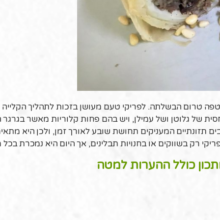
קטפה טרום הבשלתה. לפריקי טעם מעושן בזכות לתהליך הקלייה 
סית של גלוטן ושל עמילן, ויש בהם פחות קלוריות מאשר בגרגר 
ים תזונתיים המעניקים תחושת שובע לאורך זמן, ולכן היא מתאי
קי רק בשווקים או בחנויות תבלינים, אך היום היא נמכרת בכל מ
תכון כולל ההערות למטה