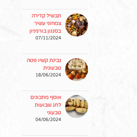
תבשיל קדירה
צמחוני עשיר
בסגנון בורגיניון
07/11/2024
גבינת קשיו פטה
טבעונית
18/06/2024
אוסף מתכונים
לחג שבועות
טבעוני
04/06/2024