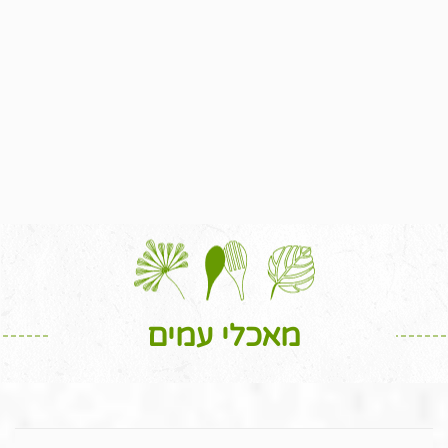
מאכלי עמים