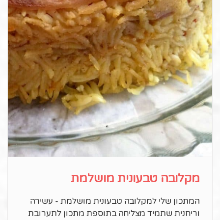
מקלובה טבעונית מושלמת
המתכון שלי למקלובה טבעונית מושלמת - עשירה
וריחנית שתמיד מצליחה בתוספת מתכון לתערובת