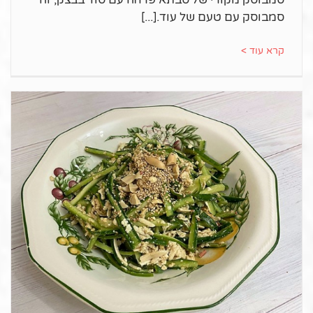
סמבוסק עם טעם של עוד.
קרא עוד >