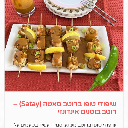
שיפודי טופו ברוטב סאטה (Satay) –
רוטב בוטנים אינדונזי
שיפודי טופו ברוטב משגע, סמיך ועשיר בטעמים על