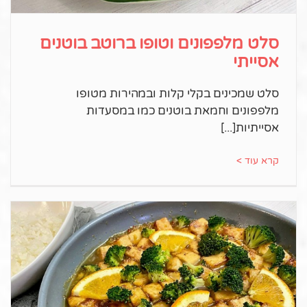
סלט מלפפונים וטופו ברוטב בוטנים
אסייתי
סלט שמכינים בקלי קלות ובמהירות מטופו
מלפפונים וחמאת בוטנים כמו במסעדות
אסייתיות
קרא עוד >