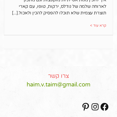
לארוחה שלמה של נודלס, ירקות, טופו, עם קארי
תוצרת עצמית שלא תוכלו להפסיק להכין ולאכול.
קרא עוד >
צרו קשר
haim.v.taim@gmail.com
Pinterest
Instagram
Facebook