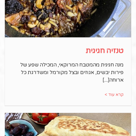
טנזיה חגיגית
מנה חגיגית מהמטבח המרוקאי, המכילה שפע של
פירות יבשים, אגוזים ובצל מקורמל ומשדרגת כל
ארוחה
קרא עוד >