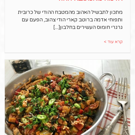
מתכון לתבשיל האהוב מהמטבח ההודי של כרובית
ותפוחי אדמה ברוטב קארי הודי צהוב, הפעם עם
גרגרי חומוס העשירים בחלבון
קרא עוד >