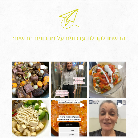
הרשמו לקבלת עדכונים על מתכונים חדשים: