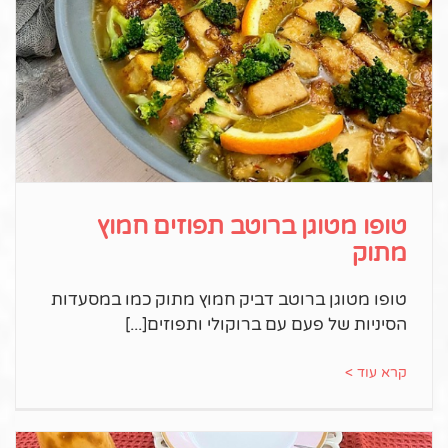
טופו מטוגן ברוטב תפוזים חמוץ
מתוק
טופו מטוגן ברוטב דביק חמוץ מתוק כמו במסעדות
הסיניות של פעם עם ברוקולי ותפוזים
קרא עוד >