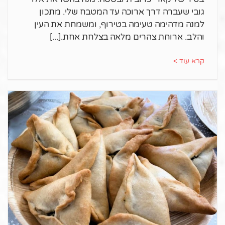
גובי שעברה דרך ארוכה עד המטבח שלי. מתכון
למנה מדהימה טעימה בטירוף, ומשמחת את העין
והלב. ארוחת צהרים מלאה בצלחת אחת.
קרא עוד >