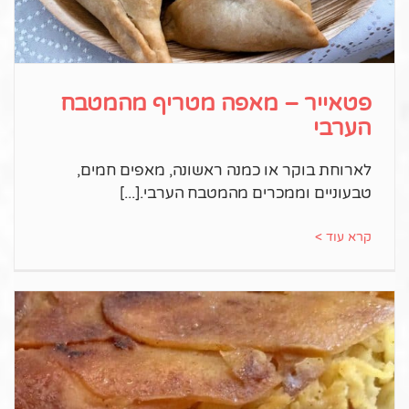
פטאייר – מאפה מטריף מהמטבח
הערבי
לארוחת בוקר או כמנה ראשונה, מאפים חמים,
טבעוניים וממכרים מהמטבח הערבי.
קרא עוד >