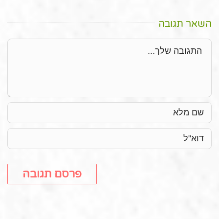
השאר תגובה
תגובה