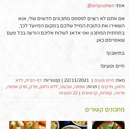
אותי
orlycohen@
.
אם אתם לא רוצים לפספס מתכונים חדשים שלי, אנא
השאירו את כתובת המייל שלכם במקום המיועד לכך,
בתחתית המתכון ואני אדאג לשלוח אליכם הודעה בכל פעם
שאפרסם כאן.
בתיאבון!
חיים וטעים!
מאת:
חיים וטעים
|
22/11/2021
|
קטגוריות:
דף-הבית
,
ללא
גלוטן
,
מרקים
|
תגיות:
אפונה
,
טבעוני
,
ללא גלוטן
,
מרק
,
מרק אפונה
,
פרווה
,
קטניות
,
קרוטונים
|
22 תגובות
מתכונים קשורים