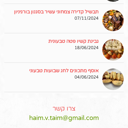
תבשיל קדירה צמחוני עשיר בסגנון בורגיניון
07/11/2024
גבינת קשיו פטה טבעונית
18/06/2024
אוסף מתכונים לחג שבועות טבעוני
04/06/2024
צרו קשר
haim.v.taim@gmail.com