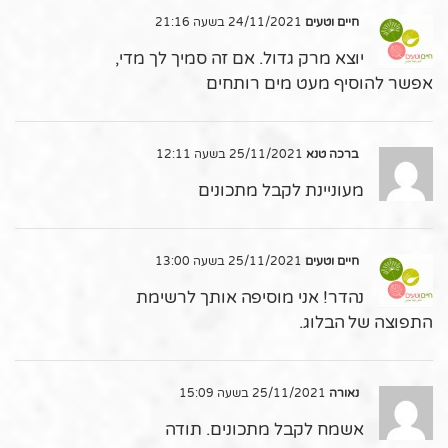
חיים וטעים
24/11/2021 בשעה 21:16
יוצא מרק גדול. אם זה סמיך לך מדי,
אפשר להוסיף מעט מים רותחים
ברכה טנא
25/11/2021 בשעה 12:11
מעוניינת לקבל מתכונים
חיים וטעים
25/11/2021 בשעה 13:00
נהדר! אני מוסיפה אותך לרשימת
התפוצה של הבלוג.
נאורה
25/11/2021 בשעה 15:09
אשמח לקבל מתכונים. תודה