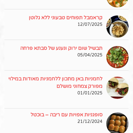
קראמבל תפוחים טבעוני ללא גלוטן
12/07/2025
תבשיל שום ירוק ונענע של סבתא פרחה
05/04/2025
לחמניות באן מתכון ללחמניות מאודות במילוי
מפורק צמחוני מושלם
01/01/2025
סופגניות אפויות עם ריבה – בוכטל
21/12/2024