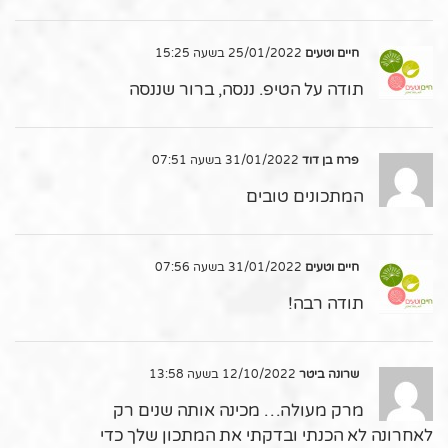
חיים וטעים
25/01/2022 בשעה 15:25
תודה על הטיפ. ננסה, ברור שננסה
פרח בן דוד
31/01/2022 בשעה 07:51
המתכונים טובים
חיים וטעים
31/01/2022 בשעה 07:56
תודה רבה!
שרונה ביטר
12/10/2022 בשעה 13:58
מרק מעולה… מכינה אותה שנים רק
לאחרונה לא הכנתי ובדקתי את המתכון שלך כדי