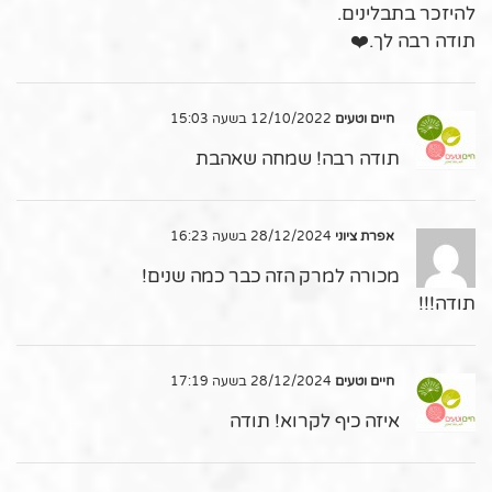
להיזכר בתבלינים.
תודה רבה לך.❤️
חיים וטעים
12/10/2022 בשעה 15:03
תודה רבה! שמחה שאהבת
אפרת ציוני
28/12/2024 בשעה 16:23
מכורה למרק הזה כבר כמה שנים!
תודה!!!
חיים וטעים
28/12/2024 בשעה 17:19
איזה כיף לקרוא! תודה