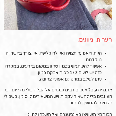
הערות וגיוונים:
היות והאפונה חצויה ואין לה קליפה, אין צורך בהשרייה
מוקדמת.
אפשר להשתמש בכמון טחון במקום בזרעים. במקרה
כזה יש לשים 1/2 כפית אבקת כמון.
ניתן לשלב במרק גם אפונה צהובה.
אתם יודעים? אנשים רבים נכנסים אל הבלוג שלי מדי יום. יש
העוזבים בלי להשאיר עקבות ויש המשאירים לי סימן. בשבילי
זה סימן להמשיך לכתוב.
הכנתם? תשוויצו באינסטגרם ואל תשכחו לתייג