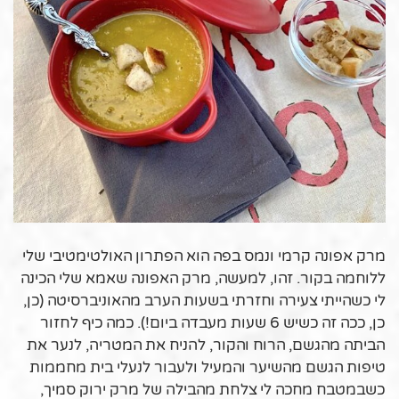
.
מרק אפונה קרמי ונמס בפה הוא הפתרון האולטימטיבי שלי
ללוחמה בקור. זהו, למעשה, מרק האפונה שאמא שלי הכינה
לי כשהייתי צעירה וחזרתי בשעות הערב מהאוניברסיטה (כן,
כן, ככה זה כשיש 6 שעות מעבדה ביום!). כמה כיף לחזור
הביתה מהגשם, הרוח והקור, להניח את המטריה, לנער את
טיפות הגשם מהשיער והמעיל ולעבור לנעלי בית מחממות
כשבמטבח מחכה לי צלחת מהבילה של מרק ירוק סמיך,