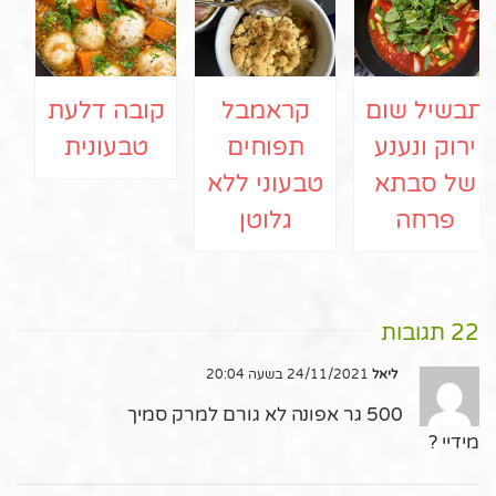
תבשיל שום
קראמבל
קובה דלעת
ירוק ונענע
תפוחים
טבעונית
של סבתא
טבעוני ללא
פרחה
גלוטן
22 תגובות
ליאל
24/11/2021 בשעה 20:04
500 גר אפונה לא גורם למרק סמיך
מידיי ?