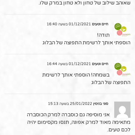
שאוהב שילוב של טחון ולא טחון במרק שלו.
חיים וטעים
01/12/2021 בשעה 16:40
תודה!
הוספתי אותך לרשימת התפוצה של הבלוג
חיים וטעים
01/12/2021 בשעה 16:44
בשמחה! הוספתי אותך לרשימת
התפוצה של הבלוג
סוני בנימין
25/01/2022 בשעה 15:13
אני מוסיפה גם כוסברה למרק הכוסברה
מתאימה מאוד למרק אפונה, תנסו מקסימום יהיה
לכם טעים.