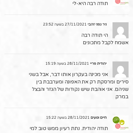
תודה רבה היא-לי
ניר גפני זהבי
27/11/2021 בשעה 23:52
הי תודה רבה
אשמח לקבל מתכונים
יהודית פריי
28/11/2021 בשעה 15:19
אני מכינה בעקרון אותו דבר, אבל בשני
סירים ומרסקת רק את האפונה ומערבבת בין
שניהם. אני אוהבת שיש נקודות של הגזר והבצל
במרק
חיים וטעים
28/11/2021 בשעה 15:22
תודה יהודית. נתת רעיון ממש טוב למי