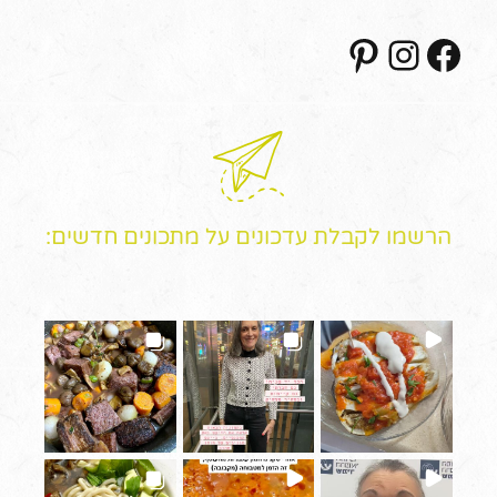
Pinterest
Instagram
Facebook
הרשמו לקבלת עדכונים על מתכונים חדשים: