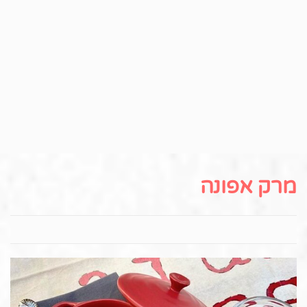
מרק אפונה