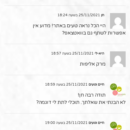
חן
25/11/2021 בשעה 18:24
היי הכל נראה טעים באתר! מדוע אין
אפשרות לשתף גם בוואטצאפ?
היא-לי
25/11/2021 בשעה 18:57
מרק אליפות
חיים וטעים
25/11/2021 בשעה 18:59
תודה רבה חן!
לא הבנתי את שאלתך. תוכלי לתת לי דוגמה?
חיים וטעים
25/11/2021 בשעה 19:00