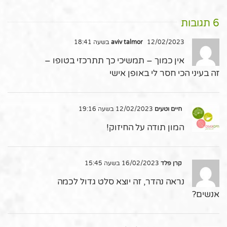
6 תגובות
12/02/2023 בשעה 18:41
aviv talmor
אין כמוך – תמשיכי כך תתרכזי בטופו –
זה בעיני הכי חסר לי באופן אישי
חיים וטעים
12/02/2023 בשעה 19:16
המון תודה על החיזוק!
קרן פלד
16/02/2023 בשעה 15:45
נראה נהדר, זה יוצא סלט גדול לכמה
אנשים?