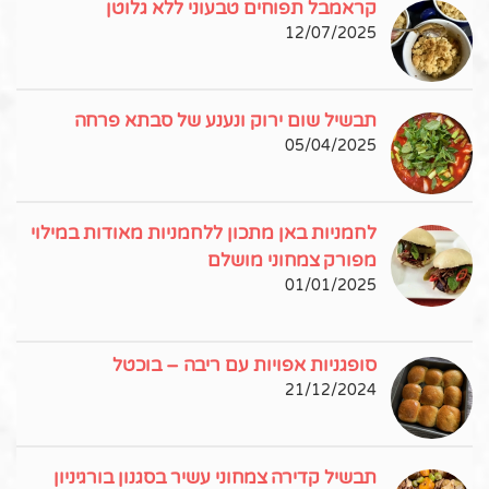
קראמבל תפוחים טבעוני ללא גלוטן
12/07/2025
תבשיל שום ירוק ונענע של סבתא פרחה
05/04/2025
לחמניות באן מתכון ללחמניות מאודות במילוי
מפורק צמחוני מושלם
01/01/2025
סופגניות אפויות עם ריבה – בוכטל
21/12/2024
תבשיל קדירה צמחוני עשיר בסגנון בורגיניון