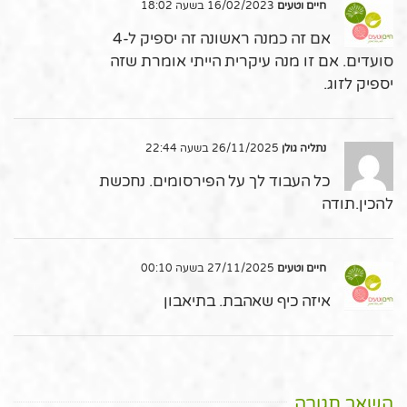
חיים וטעים
16/02/2023 בשעה 18:02
אם זה כמנה ראשונה זה יספיק ל-4
סועדים. אם זו מנה עיקרית הייתי אומרת שזה
יספיק לזוג.
נתליה גולן
26/11/2025 בשעה 22:44
כל העבוד לך על הפירסומים. נחכשת
להכין.תודה
חיים וטעים
27/11/2025 בשעה 00:10
איזה כיף שאהבת. בתיאבון
השאר תגובה