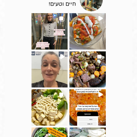
חיים וטעים!