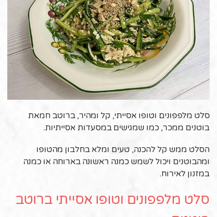
סלט מלפפונים וטופו אסייתי, קל ומהיר, ברוטב חמאת
בוטנים ממכר, כמו שמגישים במסעדות אסייתיות.
הסלט ממש קל להכנה, טעים ומלא בחלבון מהטופו
ומהבוטנים ויכול לשמש כמנה ראשונה בארוחה או כמנה
במזנון לאירוח.
סלט מלפפונים וטופו אסייתי ברוטב