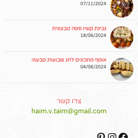
07/11/2024
גבינת קשיו פטה טבעונית
18/06/2024
אוסף מתכונים לחג שבועות טבעוני
04/06/2024
צרו קשר
haim.v.taim@gmail.com
Pinterest
Instagram
Facebook