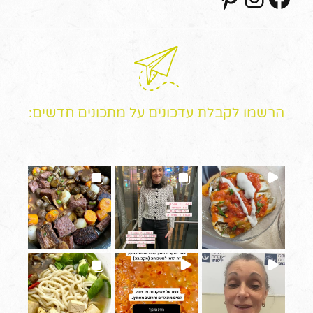
הרשמו לקבלת עדכונים על מתכונים חדשים: