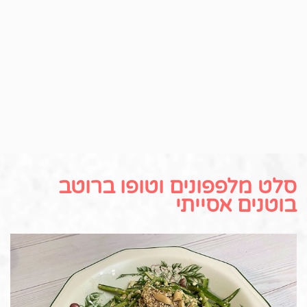
סלט מלפפונים וטופו ברוטב
בוטנים אסייתי