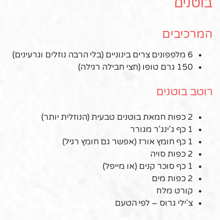
בוטנים
המרכיבים
6 מלפפונים צרים בינוניים (בלי הרבה נוזלים וגרעינים)
150 גרם טופו (חצי חבילה רגילה)
רוטב בוטנים
2 כפות חמאת בוטנים טבעית (הנוזלית יותר)
1 כף ג'ינג'ר מגורר
1 כף חומץ אורז (אפשר גם חומץ רגיל)
2 כפות סויה
1 כף סוכר קנים (או מייפל)
2 כפות מים
קורט מלח
צ'ילי גרוס – לפי הטעם