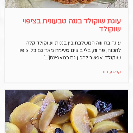
עוגת שוקולד בננה טבעונית בציפוי
שוקולד
עוגה בחושה המשלבת בין בננות ושוקולד קלה
להכנה, פרווה, בלי ביצים טעימה מאד גם בלי ציפוי
שוקולד. אפשר להכין גם כמאפינס
קרא עוד >