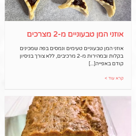
אוזני המן טבעוניים מ-2 מצרכים
אוזני המן טבעוניים טעימים ונמסים בפה שמכינים
בקלות ובמהירות מ-2 מרכיבים, ללא צורך בניסיון
קודם באפייה
קרא עוד >