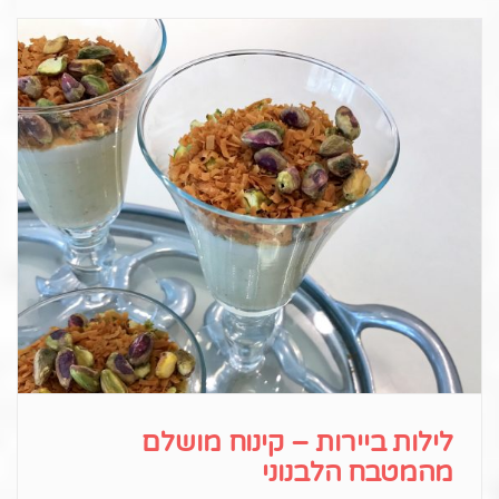
לילות ביירות – קינוח מושלם
מהמטבח הלבנוני