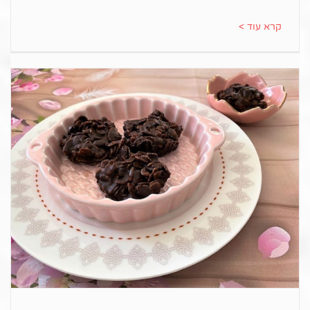
קרא עוד >