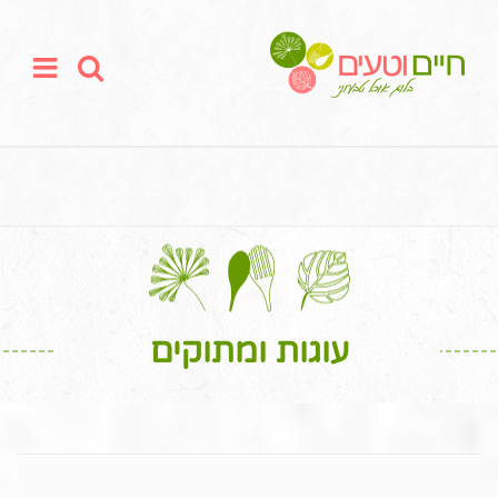
עוגות ומתוקים