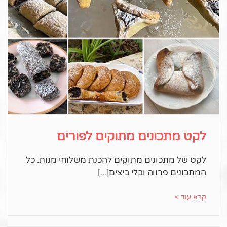
לקט מתכונים מתוקים לפורים
לקט של מתכונים מתוקים להכנת משלוחי מנות. כל
המתכונים פרווה ובלי ביצים
קרא עוד >