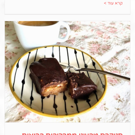
קרא עוד >