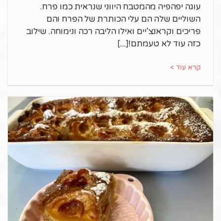
עוגה יפהפיה מהמטבח היווני שנראית כמו פרח.
השוליים שלה הם עלי הכותרת של הפרח והם
פריכים וקראנצ'יים ואילו הליבה רכה ונימוחה. שילוב
כזה עוד לא טעמתם!
קרא עוד >