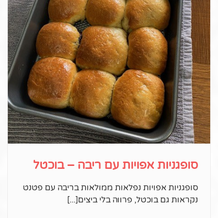
סופגניות אפויות עם ריבה – בוכטל
סופגניות אפויות נפלאות ממולאות בריבה עם פטנט
נקראות גם בוכטל, פרווה בלי ביצים