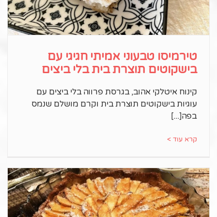
טירמיסו טבעוני אמיתי חגיגי עם
בישקוטים תוצרת בית בלי ביצים
קינוח איטלקי אהוב, בגרסת פרווה בלי ביצים עם
עוגיות בישקוטים תוצרת בית וקרם מושלם שנמס
בפה
קרא עוד >