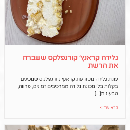
גלידה קראנץ׳ קורנפלקס ששברה
את הרשת
עוגת גלידה מטורפת קראנץ קורנפלקס שמכינים
בקלות בלי מכונת גלידה ממרכיבים זמינים, פרווה,
טבעונית
קרא עוד >