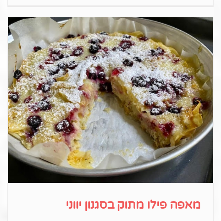
מאפה פילו מתוק בסגנון יווני