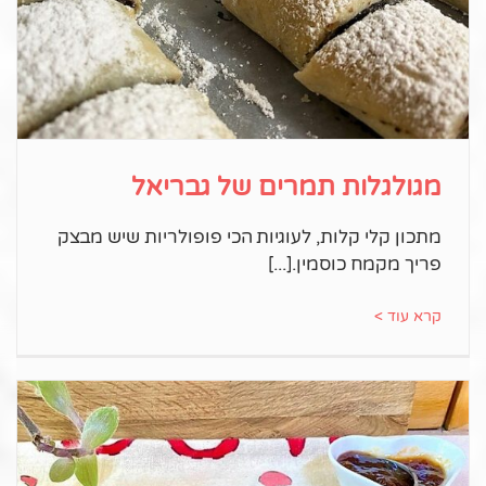
מגולגלות תמרים של גבריאל
מתכון קלי קלות, לעוגיות הכי פופולריות שיש מבצק
פריך מקמח כוסמין.
קרא עוד >