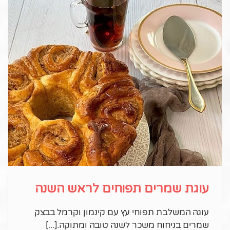
עוגת שמרים תפוחים לראש השנה
עוגה המשלבת תפוחי עץ עם קינמון וקרמל בבצק
שמרים בניחוח משכר לשנה טובה ומתוקה.