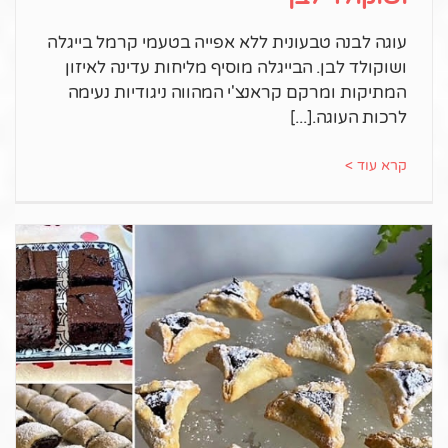
עוגה לבנה טבעונית ללא אפייה בטעמי קרמל בייגלה
ושוקולד לבן. הבייגלה מוסיף מליחות עדינה לאיזון
המתיקות ומרקם קראנצ'י המהווה ניגודיות נעימה
לרכות העוגה.
קרא עוד >