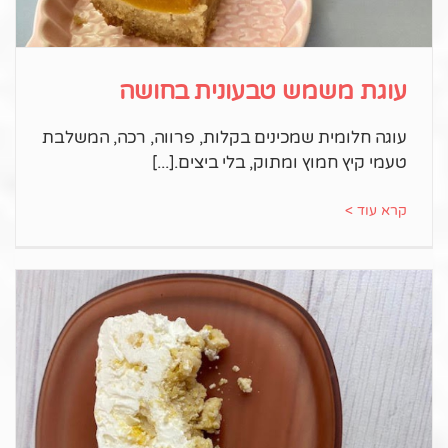
עוגת משמש טבעונית בחושה
עוגה חלומית שמכינים בקלות, פרווה, רכה, המשלבת
טעמי קיץ חמוץ ומתוק, בלי ביצים.
קרא עוד >