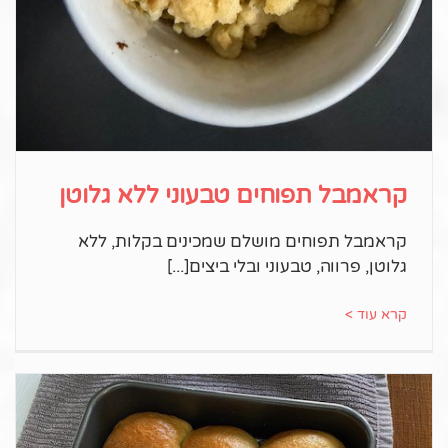
קראמבל תפוחים טבעוני ללא גלוטן
קראמבל תפוחים מושלם שמכינים בקלות, ללא
גלוטן, פרווה, טבעוני ובלי ביצים
קרא עוד >