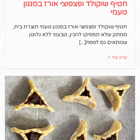
חטיף שוקולד ופצפוצי אורז בסגנון
טעמי
חטיף שוקולד ופצפוצי אורז בסגנון טעמי תוצרת בית,
ממתק שלא תפסיקו להכין, טבעוני ללא גלוטן
שמתאים גם לפסח
קרא עוד >