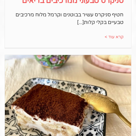
סניקרס טבעוני ממרכיבים בריאים
חטיף סניקרס עשיר בבוטנים וקרמל מלוח מרכיבים
טבעיים בקלי קלות
קרא עוד >