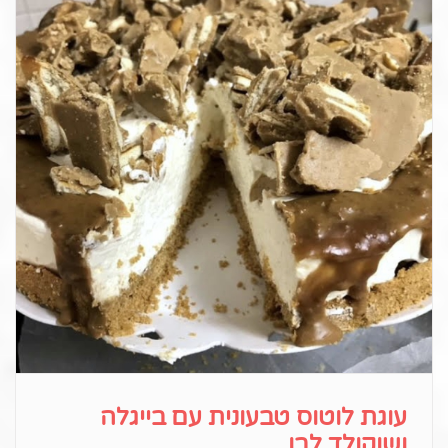
עוגת לוטוס טבעונית עם בייגלה
ושוקולד לבן