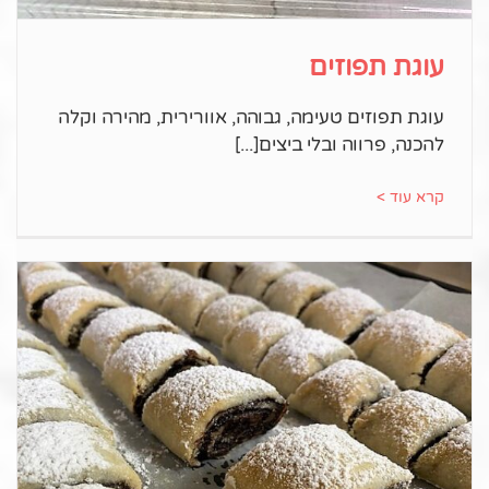
עוגת תפוזים
עוגת תפוזים טעימה, גבוהה, אוורירית, מהירה וקלה
להכנה, פרווה ובלי ביצים
קרא עוד >