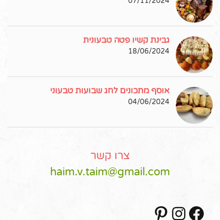
07/11/2024
גבינת קשיו פטה טבעונית
18/06/2024
אוסף מתכונים לחג שבועות טבעוני
04/06/2024
צרו קשר
haim.v.taim@gmail.com
Pinterest
Instagram
Facebook