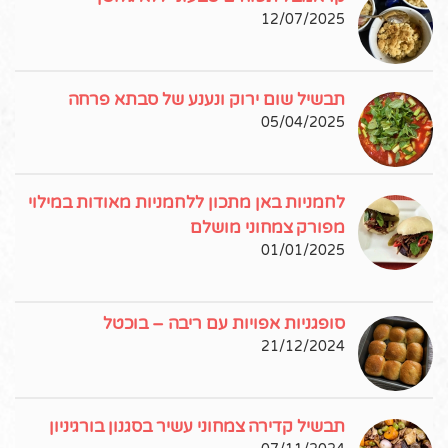
12/07/2025
תבשיל שום ירוק ונענע של סבתא פרחה
05/04/2025
לחמניות באן מתכון ללחמניות מאודות במילוי
מפורק צמחוני מושלם
01/01/2025
סופגניות אפויות עם ריבה – בוכטל
21/12/2024
תבשיל קדירה צמחוני עשיר בסגנון בורגיניון