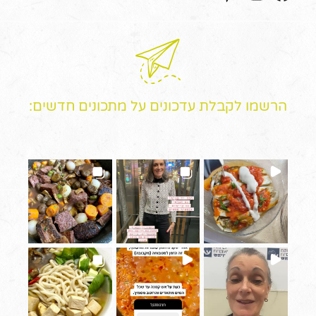
הרשמו לקבלת עדכונים על מתכונים חדשים: