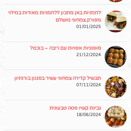
לחמניות באן מתכון ללחמניות מאודות במילוי
מפורק צמחוני מושלם
01/01/2025
סופגניות אפויות עם ריבה – בוכטל
21/12/2024
תבשיל קדירה צמחוני עשיר בסגנון בורגיניון
07/11/2024
גבינת קשיו פטה טבעונית
18/06/2024