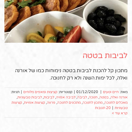
לביבות בטטה
מתכון קל להכנת לביבות בטטה נימוחות כמו של אורנה
ואלה, לכל ימות השנה ולא רק לחנוכה.
מאת:
חיים וטעים
|
01/12/2020
|
קטגוריות:
קציצות ומאפים מלוחים
|
תגיות:
אורנה ואלה
,
בטטה
,
חנוכה
,
לביבה
,
לביבה אפויה
,
לביבות
,
לביבות טבעוניות
,
מאכלים לחנוכה
,
מתכון לחנוכה
,
מתכונים לחנוכה
,
פרווה
,
קציצות אפויות
,
קציצות
טבעוניות
|
20 תגובות
קרא עוד >