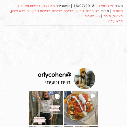
מאת:
חיים וטעים
|
16/07/2018
|
קטגוריות:
ללא גלוטן
,
קציצות ומאפים
מלוחים
|
תגיות:
בלי ביצים
,
טבעוני
,
לביבה
,
לביבות
,
לביבות טבעוניות
,
ללא גלוטן
,
קציצות
,
תירס
|
26 תגובות
קרא עוד >
orlycohen
@
חיים וטעים!