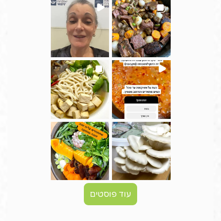
עוד פוסטים