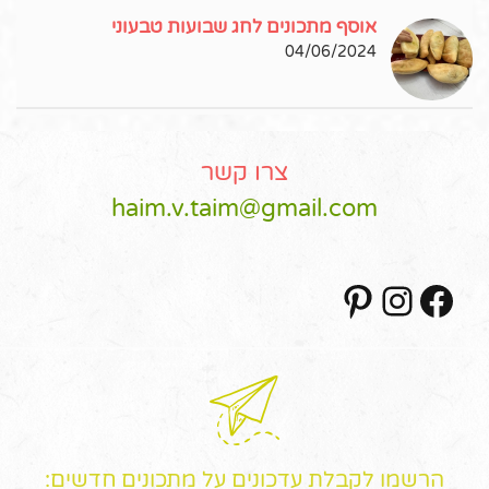
אוסף מתכונים לחג שבועות טבעוני
04/06/2024
צרו קשר
haim.v.taim@gmail.com
Pinterest
Instagram
Facebook
הרשמו לקבלת עדכונים על מתכונים חדשים: