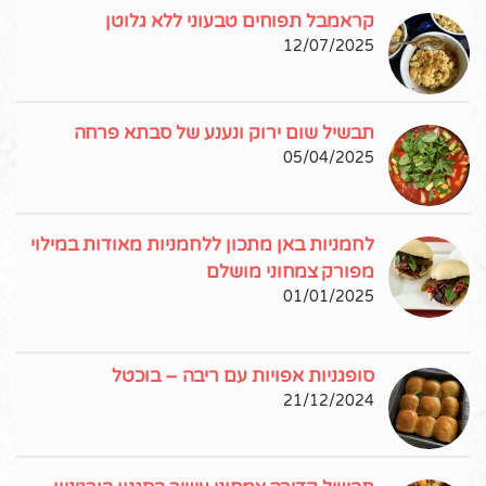
קראמבל תפוחים טבעוני ללא גלוטן
12/07/2025
תבשיל שום ירוק ונענע של סבתא פרחה
05/04/2025
לחמניות באן מתכון ללחמניות מאודות במילוי
מפורק צמחוני מושלם
01/01/2025
סופגניות אפויות עם ריבה – בוכטל
21/12/2024