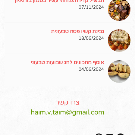
תבשיל קדירה צמחוני עשיר בסגנון בורגיניון
07/11/2024
גבינת קשיו פטה טבעונית
18/06/2024
אוסף מתכונים לחג שבועות טבעוני
04/06/2024
צרו קשר
haim.v.taim@gmail.com
Pinterest
Instagram
Facebook