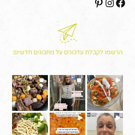
הרשמו לקבלת עדכונים על מתכונים חדשים: