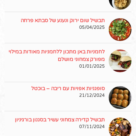
תבשיל שום ירוק ונענע של סבתא פרחה
05/04/2025
לחמניות באן מתכון ללחמניות מאודות במילוי
מפורק צמחוני מושלם
01/01/2025
סופגניות אפויות עם ריבה – בוכטל
21/12/2024
תבשיל קדירה צמחוני עשיר בסגנון בורגיניון
07/11/2024