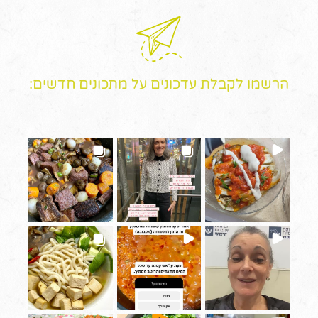
הרשמו לקבלת עדכונים על מתכונים חדשים: