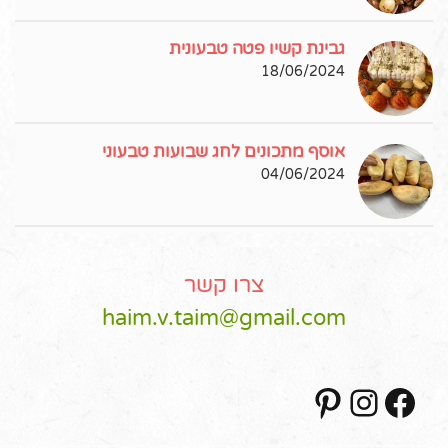
גבינת קשיו פטה טבעונית
18/06/2024
אוסף מתכונים לחג שבועות טבעוני
04/06/2024
צרו קשר
haim.v.taim@gmail.com
Pinterest
Instagram
Facebook