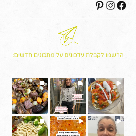
הרשמו לקבלת עדכונים על מתכונים חדשים: