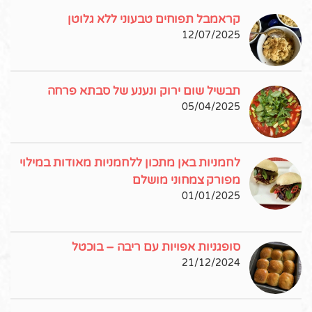
קראמבל תפוחים טבעוני ללא גלוטן
12/07/2025
תבשיל שום ירוק ונענע של סבתא פרחה
05/04/2025
לחמניות באן מתכון ללחמניות מאודות במילוי
מפורק צמחוני מושלם
01/01/2025
סופגניות אפויות עם ריבה – בוכטל
21/12/2024