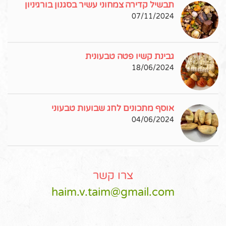
תבשיל קדירה צמחוני עשיר בסגנון בורגיניון
07/11/2024
גבינת קשיו פטה טבעונית
18/06/2024
אוסף מתכונים לחג שבועות טבעוני
04/06/2024
צרו קשר
haim.v.taim@gmail.com
Pinterest
Instagram
Facebook