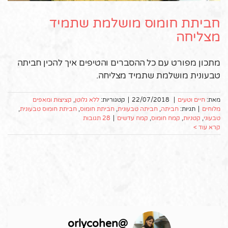
חביתת חומוס מושלמת שתמיד
מצליחה
מתכון מפורט עם כל ההסברים והטיפים איך להכין חביתה
טבעונית מושלמת שתמיד מצליחה.
מאת:
חיים וטעים
|
22/07/2018
|
קטגוריות:
ללא גלוטן
,
קציצות ומאפים
מלוחים
|
תגיות:
חביתה
,
חביתה טבעונית
,
חביתת חומוס
,
חביתת חומוס טבעונית
,
טבעוני
,
קטניות
,
קמח חומוס
,
קמח עדשים
|
28 תגובות
קרא עוד >
orlycohen
@