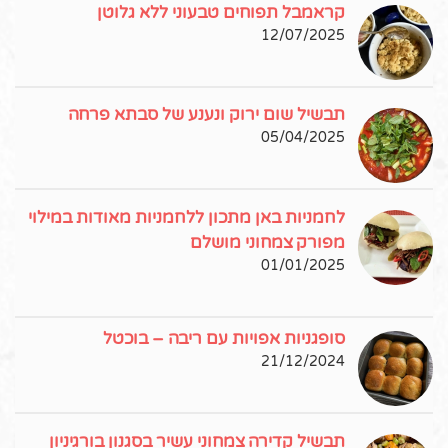
קראמבל תפוחים טבעוני ללא גלוטן
12/07/2025
תבשיל שום ירוק ונענע של סבתא פרחה
05/04/2025
לחמניות באן מתכון ללחמניות מאודות במילוי
מפורק צמחוני מושלם
01/01/2025
סופגניות אפויות עם ריבה – בוכטל
21/12/2024
תבשיל קדירה צמחוני עשיר בסגנון בורגיניון