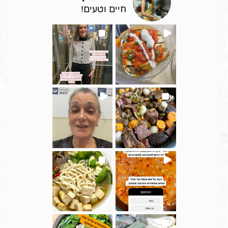
חיים וטעים!