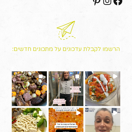
הרשמו לקבלת עדכונים על מתכונים חדשים: