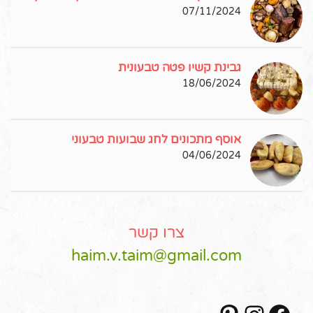
07/11/2024
גבינת קשיו פטה טבעונית
18/06/2024
אוסף מתכונים לחג שבועות טבעוני
04/06/2024
צרו קשר
haim.v.taim@gmail.com
Pinterest
Instagram
Facebook