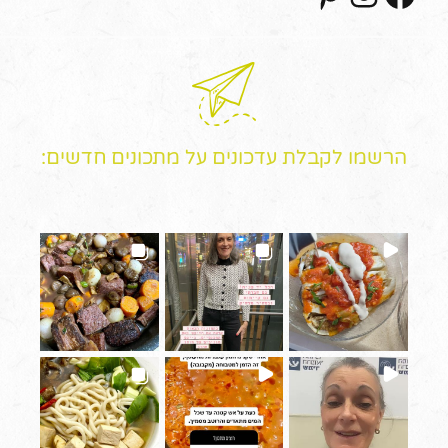
הרשמו לקבלת עדכונים על מתכונים חדשים: