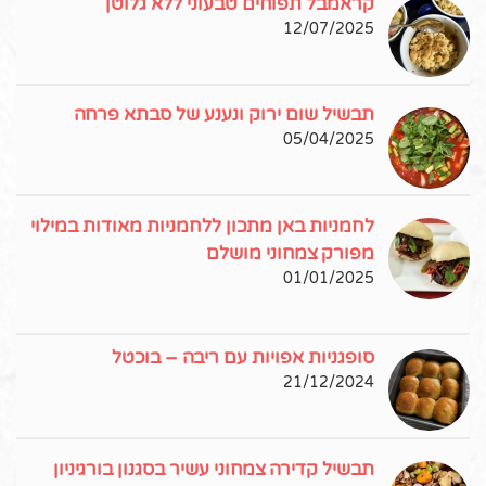
קראמבל תפוחים טבעוני ללא גלוטן
12/07/2025
תבשיל שום ירוק ונענע של סבתא פרחה
05/04/2025
לחמניות באן מתכון ללחמניות מאודות במילוי
מפורק צמחוני מושלם
01/01/2025
סופגניות אפויות עם ריבה – בוכטל
21/12/2024
תבשיל קדירה צמחוני עשיר בסגנון בורגיניון