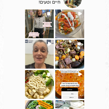
חיים וטעים!