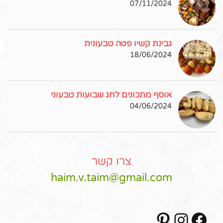
07/11/2024
גבינת קשיו פטה טבעונית
18/06/2024
אוסף מתכונים לחג שבועות טבעוני
04/06/2024
צרו קשר
haim.v.taim@gmail.com
Pinterest
Instagram
Facebook