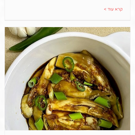
קרא עוד >