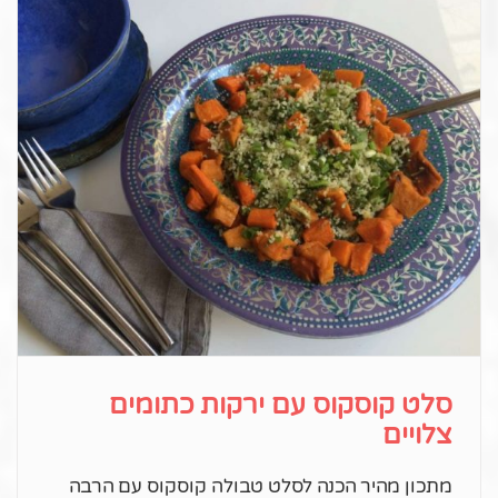
סלט קוסקוס עם ירקות כתומים
צלויים
מתכון מהיר הכנה לסלט טבולה קוסקוס עם הרבה