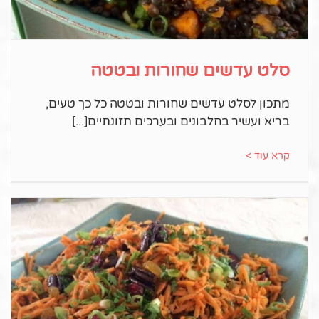
סלט עדשים שחורות ובטטה
מתכון לסלט עדשים שחורות ובטטה כל כך טעים,
בריא ועשיר בחלבונים ובערכים תזונתיים
קרא עוד >