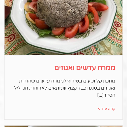
ממרח עדשים ואגוזים
מתכון קל וטעים בטירוף לממרח עדשים שחורות
ואגוזים בסגנון כבד קצוץ שמתאים לארוחות חג וליל
הסדר
קרא עוד >