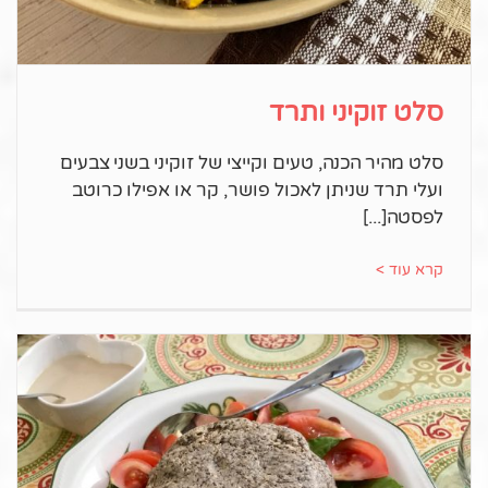
סלט זוקיני ותרד
סלט מהיר הכנה, טעים וקייצי של זוקיני בשני צבעים
ועלי תרד שניתן לאכול פושר, קר או אפילו כרוטב
לפסטה
קרא עוד >