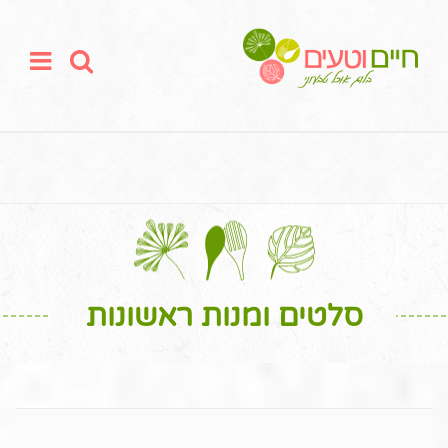
סלטים ומנות ראשונות