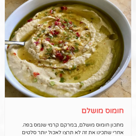
חומוס מושלם
מתכון חומוס מושלם, במרקם קרמי שנמס בפה.
אחרי שתכינו את זה לא תרצו לאכול יותר סלטים