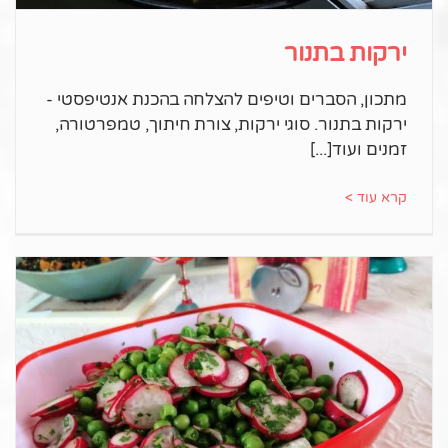
ירקות בתנור
מתכון, הסברים וטיפים להצלחה בהכנת אנטיפסטי -
ירקות בתנור. סוגי ירקות, צורת חיתוך, טמפרטורה,
זמנים ועוד
קרא עוד >