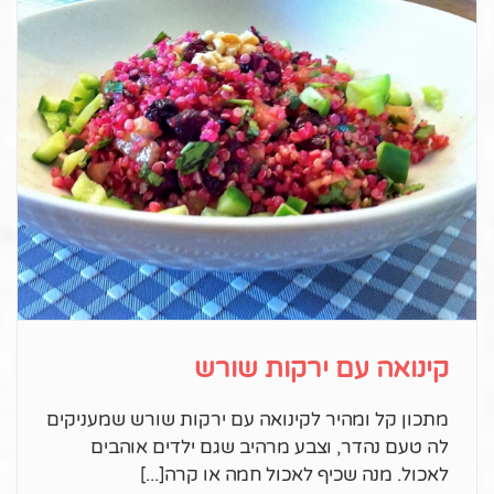
קינואה עם ירקות שורש
מתכון קל ומהיר לקינואה עם ירקות שורש שמעניקים
לה טעם נהדר, וצבע מרהיב שגם ילדים אוהבים
לאכול. מנה שכיף לאכול חמה או קרה