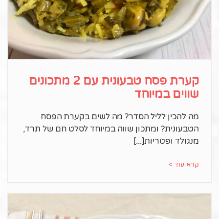
קערת פסח טבעונית עם 2 מתכונים
שווים במיוחד
מה להכין לליל הסדר? מה לשים בקערת הפסח
הטבעונית? ומתכון שווה במיוחד לסלט חם של תרד,
מנגולד ופטריות
קרא עוד >