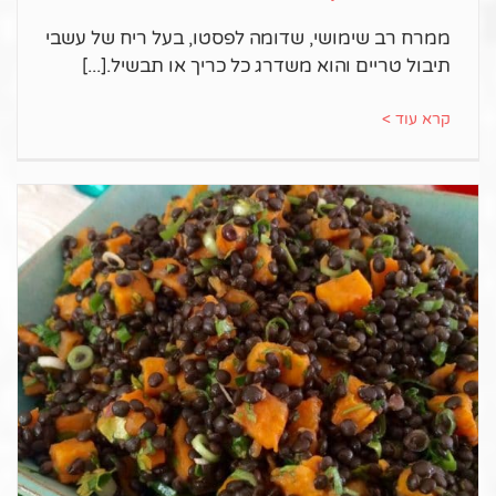
ממרח רב שימושי, שדומה לפסטו, בעל ריח של עשבי
תיבול טריים והוא משדרג כל כריך או תבשיל.
קרא עוד >