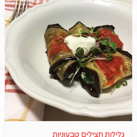
גלילות חצילים טבעוניות