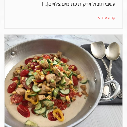
עשבי תיבול וירקות כתומים צלויים
קרא עוד >