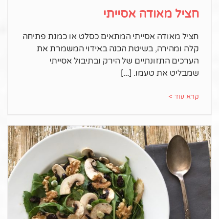
חציל מאודה אסייתי
חציל מאודה אסייתי המתאים כסלט או כמנת פתיחה
קלה ומהירה, בשיטת הכנה באידוי המשמרת את
הערכים התזונתיים של הירק ובתיבול אסייתי
שמבליט את טעמו.
קרא עוד >