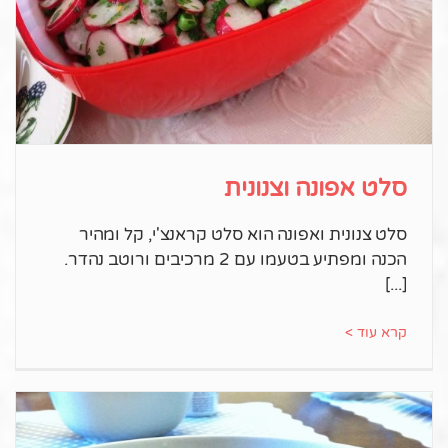
סלט אפונה וצנונית
סלט צנונית ואפונה הוא סלט קראנצ'י, קל ומהיר
הכנה ומפתיע בטעמו עם 2 מרכיבים ורוטב נהדר.
קרא עוד >