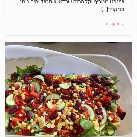
ויניגרט מטריף וקל הכנה שכדאי שתמיד יהיה ממנו
במקרר
קרא עוד >