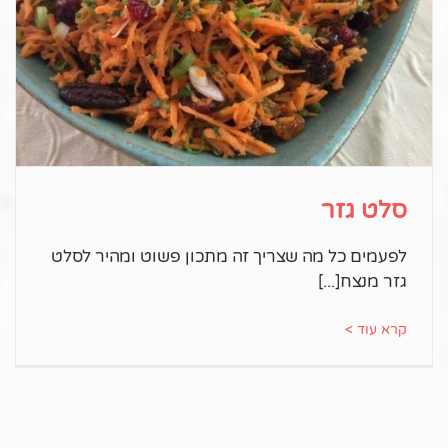
סלט גזר
לפעמים כל מה שצריך זה מתכון פשוט ומהיר לסלט
גזר מנצח
קרא עוד >