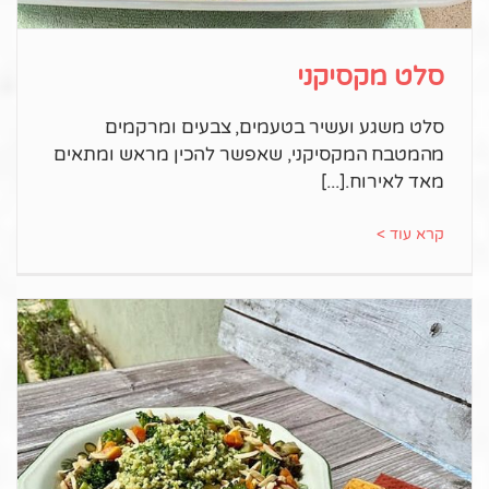
סלט מקסיקני
סלט משגע ועשיר בטעמים, צבעים ומרקמים
מהמטבח המקסיקני, שאפשר להכין מראש ומתאים
מאד לאירוח.
קרא עוד >