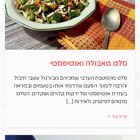
סלט טאבולה ואנטיפסטי
סלט מהמטבח הערבי שמכינים מבורגול עשבי תיבול
והרבה לימון! הפעם שדרגתי אותו בטעמים ובמראה
בעזרת אנטיפסטי של ירקות קלויים ושקדים. הסלט
מתאים לפיקניק ולאירוח
קרא עוד >