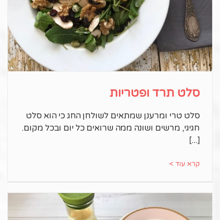
סלט תרד ופטריות
סלט טרי ומרענן שמתאים לשולחן החג כי הוא סלט
חגיגי, מרשים ושונה ממה שרואים כל יום ובכל מקום.
קרא עוד >