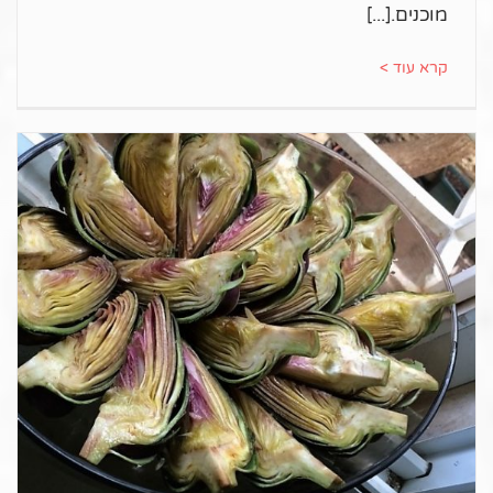
מוכנים.
קרא עוד >