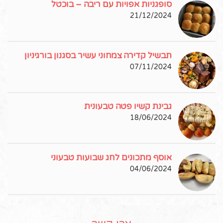
סופגניות אפויות עם ריבה – בוכטל
21/12/2024
תבשיל קדירה צמחוני עשיר בסגנון בורגיניון
07/11/2024
גבינת קשיו פטה טבעונית
18/06/2024
אוסף מתכונים לחג שבועות טבעוני
04/06/2024