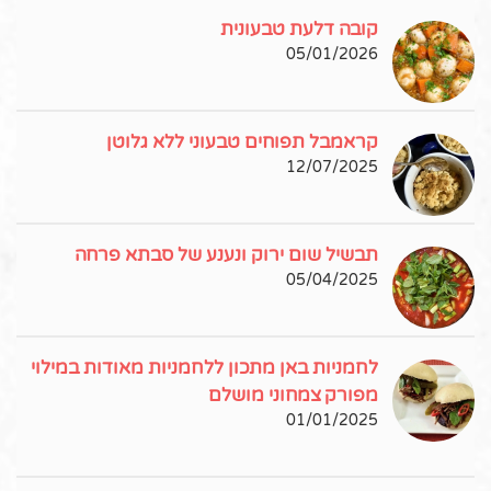
קובה דלעת טבעונית
05/01/2026
קראמבל תפוחים טבעוני ללא גלוטן
12/07/2025
תבשיל שום ירוק ונענע של סבתא פרחה
05/04/2025
לחמניות באן מתכון ללחמניות מאודות במילוי
מפורק צמחוני מושלם
01/01/2025