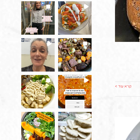
קרא עוד >