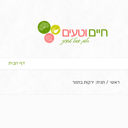
דף הבית
ראשי
/
תגית:
ירקות בתנור