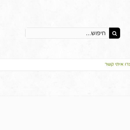
Search
for:
רו איתי קשר