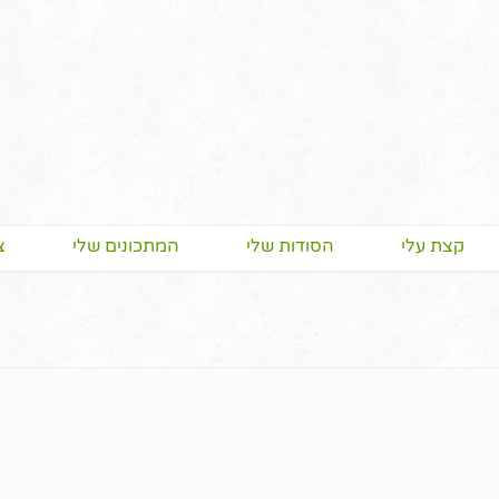
קצת עלי
הסודות שלי
המתכונים שלי
צ