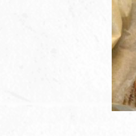
ללא גלוטן