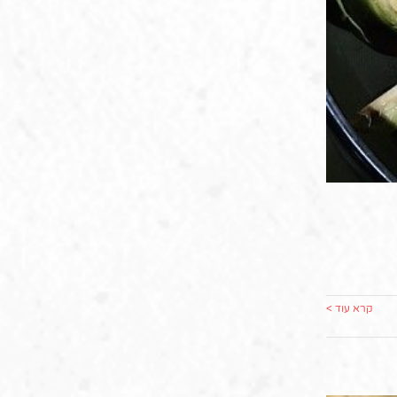
קרא עוד >