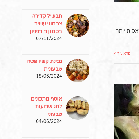
תבשיל קדירה
צמחוני עשיר
אסית יותר
בסגנון בורגיניון
07/11/2024
קרא עוד >
גבינת קשיו פטה
טבעונית
18/06/2024
אוסף מתכונים
לחג שבועות
טבעוני
04/06/2024