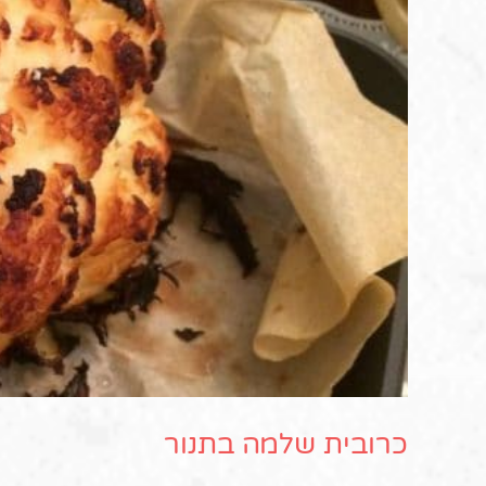
כרובית שלמה בתנור