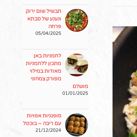
תבשיל שום ירוק
ונענע של סבתא
פרחה
05/04/2025
לחמניות באן
מתכון ללחמניות
מאודות במילוי
מפורק צמחוני
מושלם
01/01/2025
פ
סופגניות אפויות
עם ריבה – בוכטל
21/12/2024