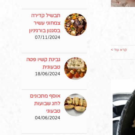
תבשיל קדירה
צמחוני עשיר
בסגנון בורגיניון
07/11/2024
קרא עוד >
גבינת קשיו פטה
טבעונית
18/06/2024
אוסף מתכונים
לחג שבועות
טבעוני
04/06/2024