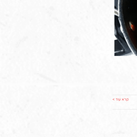
קרא עוד >