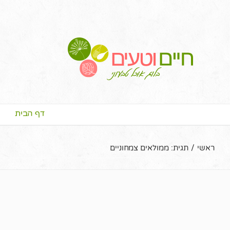
דף הבית
ראשי
/
תגית:
ממולאים צמחוניים