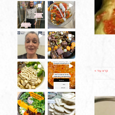
קרא עוד >