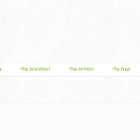
קצת עלי
הסודות שלי
המתכונים שלי
צ