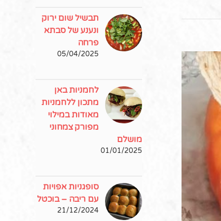
תבשיל שום ירוק
ונענע של סבתא
פרחה
05/04/2025
לחמניות באן
מתכון ללחמניות
מאודות במילוי
מפורק צמחוני
מושלם
01/01/2025
סופגניות אפויות
עם ריבה – בוכטל
21/12/2024