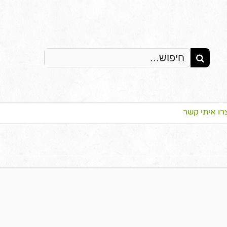
Search
for:
רו איתי קשר