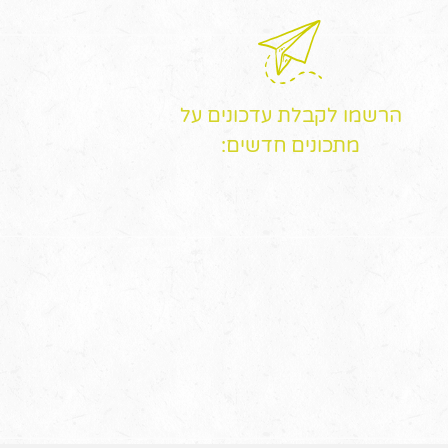
הרשמו לקבלת עדכונים על
מתכונים חדשים: