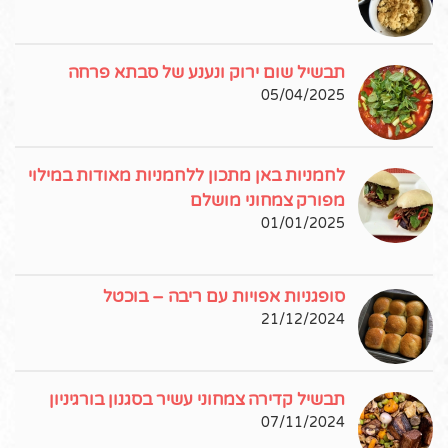
תבשיל שום ירוק ונענע של סבתא פרחה
05/04/2025
לחמניות באן מתכון ללחמניות מאודות במילוי
מפורק צמחוני מושלם
01/01/2025
סופגניות אפויות עם ריבה – בוכטל
21/12/2024
תבשיל קדירה צמחוני עשיר בסגנון בורגיניון
07/11/2024