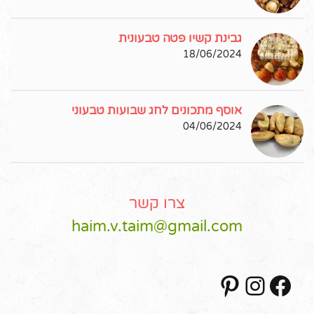
גבינת קשיו פטה טבעונית
18/06/2024
אוסף מתכונים לחג שבועות טבעוני
04/06/2024
צרו קשר
haim.v.taim@gmail.com
Pinterest
Instagram
Facebook