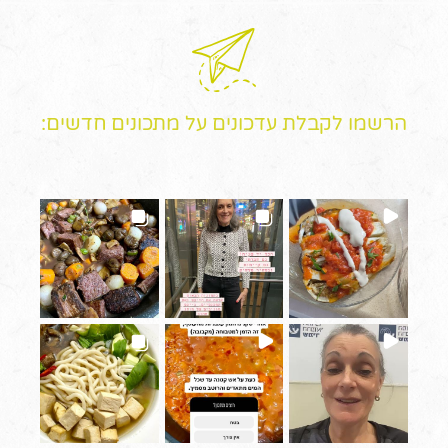
הרשמו לקבלת עדכונים על מתכונים חדשים: