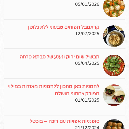
05/01/2026
קראמבל תפוחים טבעוני ללא גלוטן
12/07/2025
תבשיל שום ירוק ונענע של סבתא פרחה
05/04/2025
לחמניות באן מתכון ללחמניות מאודות במילוי
מפורק צמחוני מושלם
01/01/2025
סופגניות אפויות עם ריבה – בוכטל
21/12/2024