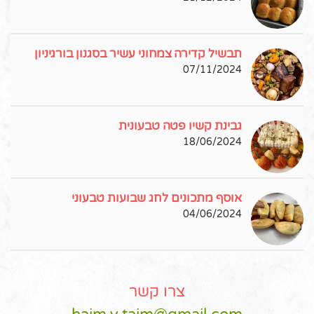
תבשיל קדירה צמחוני עשיר בסגנון בורגיניון
07/11/2024
גבינת קשיו פטה טבעונית
18/06/2024
אוסף מתכונים לחג שבועות טבעוני
04/06/2024
צרו קשר