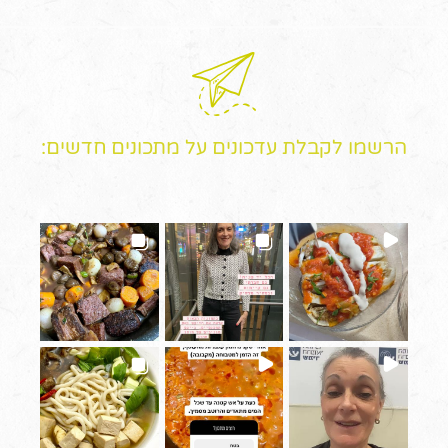
הרשמו לקבלת עדכונים על מתכונים חדשים: