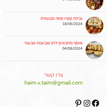
גבינת קשיו פטה טבעונית
18/06/2024
אוסף מתכונים לחג שבועות טבעוני
04/06/2024
צרו קשר
haim.v.taim@gmail.com
Pinterest
Instagram
Facebook