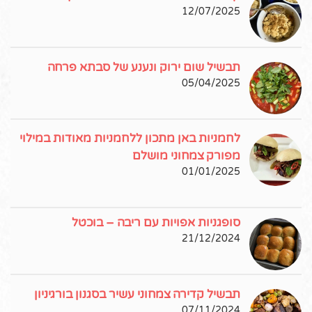
12/07/2025
תבשיל שום ירוק ונענע של סבתא פרחה
05/04/2025
לחמניות באן מתכון ללחמניות מאודות במילוי
מפורק צמחוני מושלם
01/01/2025
סופגניות אפויות עם ריבה – בוכטל
21/12/2024
תבשיל קדירה צמחוני עשיר בסגנון בורגיניון
07/11/2024