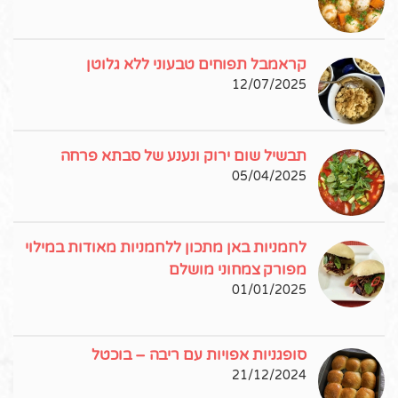
קראמבל תפוחים טבעוני ללא גלוטן
12/07/2025
תבשיל שום ירוק ונענע של סבתא פרחה
05/04/2025
לחמניות באן מתכון ללחמניות מאודות במילוי
מפורק צמחוני מושלם
01/01/2025
סופגניות אפויות עם ריבה – בוכטל
21/12/2024