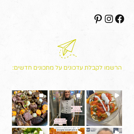
Pinterest
Instagram
Facebook
הרשמו לקבלת עדכונים על מתכונים חדשים: