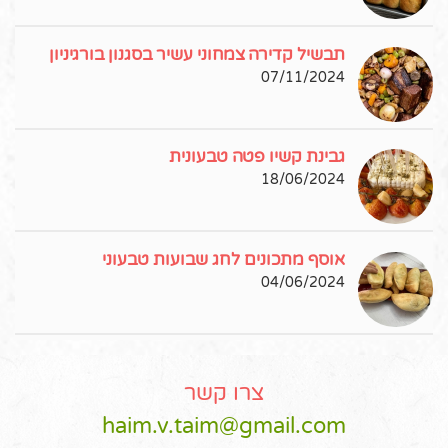
תבשיל קדירה צמחוני עשיר בסגנון בורגיניון
07/11/2024
גבינת קשיו פטה טבעונית
18/06/2024
אוסף מתכונים לחג שבועות טבעוני
04/06/2024
צרו קשר
haim.v.taim@gmail.com