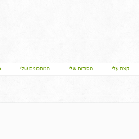
קצת עלי
הסודות שלי
המתכונים שלי
צ