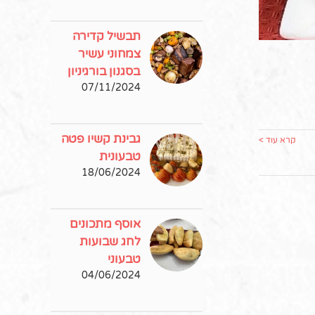
תבשיל קדירה
צמחוני עשיר
בסגנון בורגיניון
07/11/2024
גבינת קשיו פטה
קרא עוד >
טבעונית
18/06/2024
אוסף מתכונים
לחג שבועות
טבעוני
04/06/2024