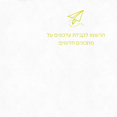
הרשמו לקבלת עדכונים על
מתכונים חדשים: