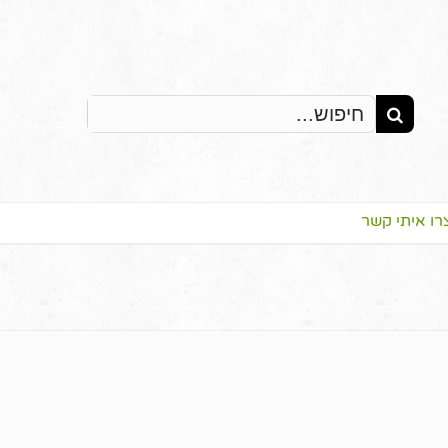
Search
for:
רו איתי קשר