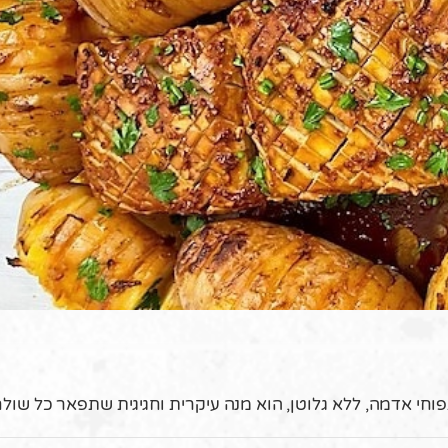
חי אדמה, ללא גלוטן, הוא מנה עיקרית וחגיגית שתפאר כל שולח