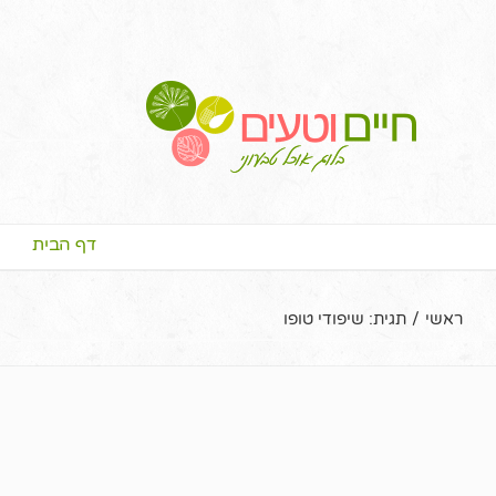
דף הבית
ראשי
/
תגית:
שיפודי טופו