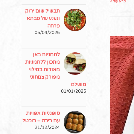
קרא עוד >
תבשיל שום ירוק
ונענע של סבתא
פרחה
05/04/2025
לחמניות באן
מתכון ללחמניות
מאודות במילוי
מפורק צמחוני
מושלם
01/01/2025
דף
סופגניות אפויות
עם ריבה – בוכטל
21/12/2024