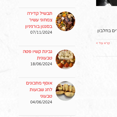
תבשיל קדירה
צמחוני עשיר
בסגנון בורגיניון
ים בחלבון
07/11/2024
קרא עוד >
גבינת קשיו פטה
טבעונית
18/06/2024
אוסף מתכונים
לחג שבועות
טבעוני
04/06/2024