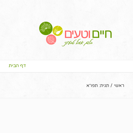
דף הבית
ראשי
/
תגית:
תפו״א