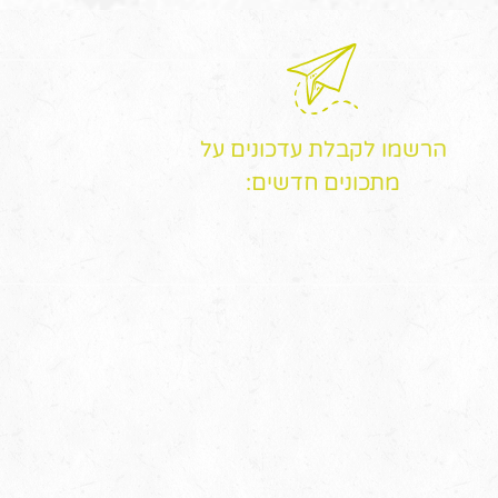
הרשמו לקבלת עדכונים על
מתכונים חדשים: