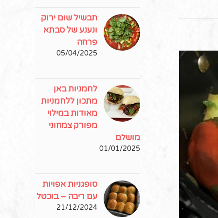
תבשיל שום ירוק
ונענע של סבתא
פרחה
05/04/2025
לחמניות באן
מתכון ללחמניות
מאודות במילוי
מפורק צמחוני
מושלם
01/01/2025
ללא גל
סופגניות אפויות
עם ריבה – בוכטל
21/12/2024