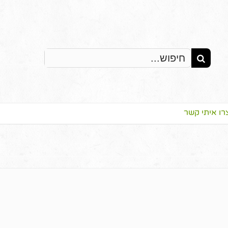
Search
for:
רו איתי קשר