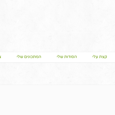
קצת עלי
הסודות שלי
המתכונים שלי
צ