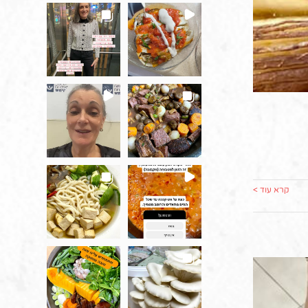
קרא עוד >