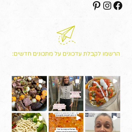
הרשמו לקבלת עדכונים על מתכונים חדשים: