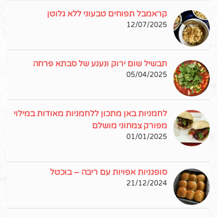
קראמבל תפוחים טבעוני ללא גלוטן
12/07/2025
תבשיל שום ירוק ונענע של סבתא פרחה
05/04/2025
לחמניות באן מתכון ללחמניות מאודות במילוי
מפורק צמחוני מושלם
01/01/2025
סופגניות אפויות עם ריבה – בוכטל
21/12/2024