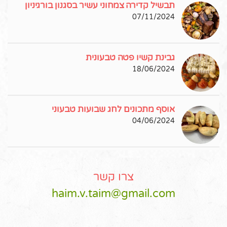
תבשיל קדירה צמחוני עשיר בסגנון בורגיניון
07/11/2024
גבינת קשיו פטה טבעונית
18/06/2024
אוסף מתכונים לחג שבועות טבעוני
04/06/2024
צרו קשר
haim.v.taim@gmail.com
Pinterest
Instagram
Facebook