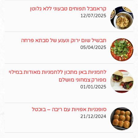
קראמבל תפוחים טבעוני ללא גלוטן
12/07/2025
תבשיל שום ירוק ונענע של סבתא פרחה
05/04/2025
לחמניות באן מתכון ללחמניות מאודות במילוי
מפורק צמחוני מושלם
01/01/2025
סופגניות אפויות עם ריבה – בוכטל
21/12/2024