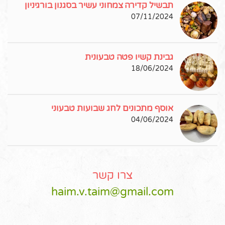
תבשיל קדירה צמחוני עשיר בסגנון בורגיניון
07/11/2024
גבינת קשיו פטה טבעונית
18/06/2024
אוסף מתכונים לחג שבועות טבעוני
04/06/2024
צרו קשר
haim.v.taim@gmail.com
Pinterest
Instagram
Facebook