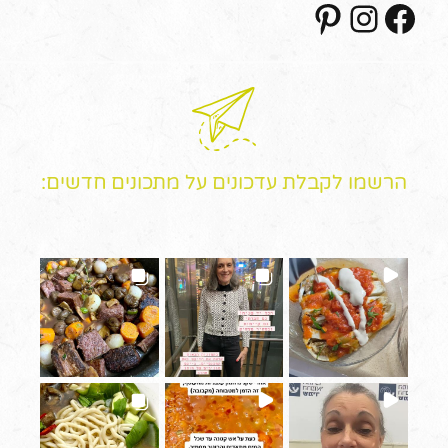
הרשמו לקבלת עדכונים על מתכונים חדשים: