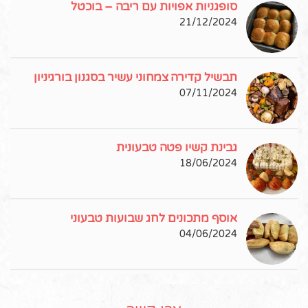
סופגניות אפויות עם ריבה – בוכטל
21/12/2024
תבשיל קדירה צמחוני עשיר בסגנון בורגיניון
07/11/2024
גבינת קשיו פטה טבעונית
18/06/2024
אוסף מתכונים לחג שבועות טבעוני
04/06/2024