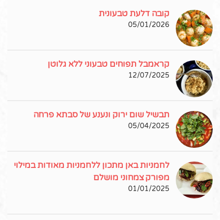
קובה דלעת טבעונית
05/01/2026
קראמבל תפוחים טבעוני ללא גלוטן
12/07/2025
תבשיל שום ירוק ונענע של סבתא פרחה
05/04/2025
לחמניות באן מתכון ללחמניות מאודות במילוי
מפורק צמחוני מושלם
01/01/2025