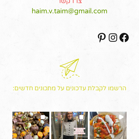
צרו קשר
haim.v.taim@gmail.com
Pinterest
Instagram
Facebook
הרשמו לקבלת עדכונים על מתכונים חדשים: