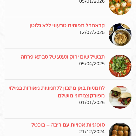
05/01/2026
קראמבל תפוחים טבעוני ללא גלוטן
12/07/2025
תבשיל שום ירוק ונענע של סבתא פרחה
05/04/2025
לחמניות באן מתכון ללחמניות מאודות במילוי
מפורק צמחוני מושלם
01/01/2025
סופגניות אפויות עם ריבה – בוכטל
21/12/2024