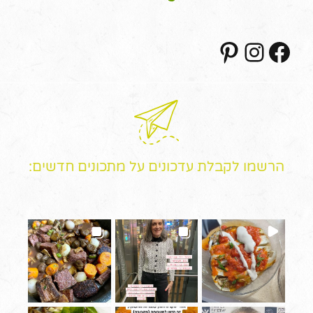
Pinterest
Instagram
Facebook
הרשמו לקבלת עדכונים על מתכונים חדשים: