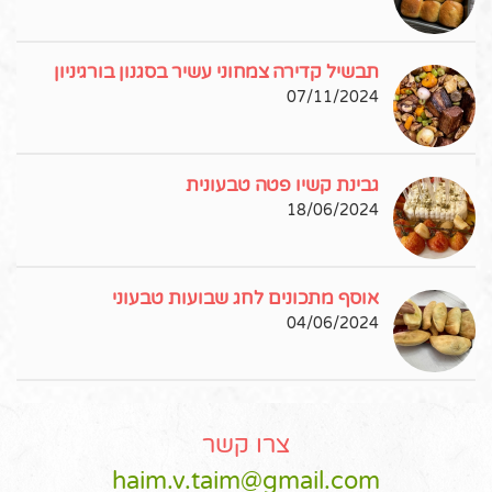
תבשיל קדירה צמחוני עשיר בסגנון בורגיניון
07/11/2024
גבינת קשיו פטה טבעונית
18/06/2024
אוסף מתכונים לחג שבועות טבעוני
04/06/2024
צרו קשר
haim.v.taim@gmail.com