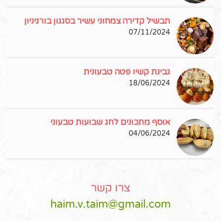
תבשיל קדירה צמחוני עשיר בסגנון בורגיניון
07/11/2024
גבינת קשיו פטה טבעונית
18/06/2024
אוסף מתכונים לחג שבועות טבעוני
04/06/2024
צרו קשר
haim.v.taim@gmail.com