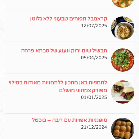
קראמבל תפוחים טבעוני ללא גלוטן
12/07/2025
תבשיל שום ירוק ונענע של סבתא פרחה
05/04/2025
לחמניות באן מתכון ללחמניות מאודות במילוי
מפורק צמחוני מושלם
01/01/2025
סופגניות אפויות עם ריבה – בוכטל
21/12/2024