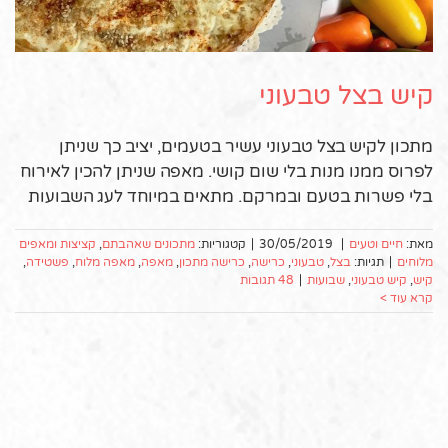
קיש בצל טבעוני
מתכון לקיש בצל טבעוני עשיר בטעמים, יציב כך שניתן
לפרוס ממנו מנות בלי שום קושי. מאפה שניתן להכין לאירוח
בלי פשרות בטעם ובמרקם. מתאים במיוחד לעג השבועות
מאת:
חיים וטעים
|
30/05/2019
|
קטגוריות:
מתכונים שאהבתם
,
קציצות ומאפים
מלוחים
|
תגיות:
בצל
,
טבעוני
,
כרישה
,
כרישה מתכון
,
מאפה
,
מאפה מלוח
,
פשטידה
,
קיש
,
קיש טבעוני
,
שבועות
|
48 תגובות
קרא עוד >