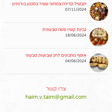
תבשיל קדירה צמחוני עשיר בסגנון בורגיניון
07/11/2024
גבינת קשיו פטה טבעונית
18/06/2024
אוסף מתכונים לחג שבועות טבעוני
04/06/2024
צרו קשר
haim.v.taim@gmail.com