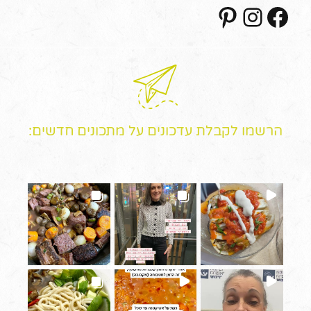
Pinterest
Instagram
Facebook
הרשמו לקבלת עדכונים על מתכונים חדשים: