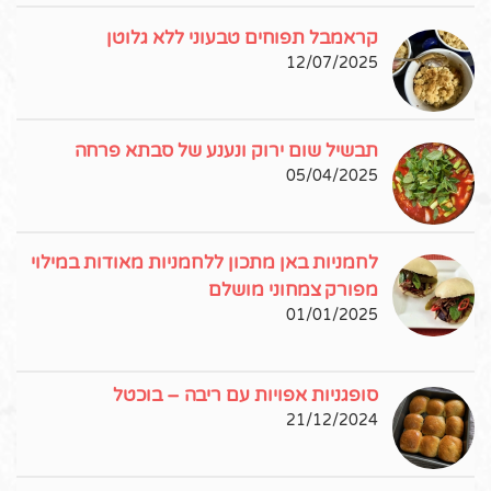
קראמבל תפוחים טבעוני ללא גלוטן
12/07/2025
תבשיל שום ירוק ונענע של סבתא פרחה
05/04/2025
לחמניות באן מתכון ללחמניות מאודות במילוי
מפורק צמחוני מושלם
01/01/2025
סופגניות אפויות עם ריבה – בוכטל
21/12/2024