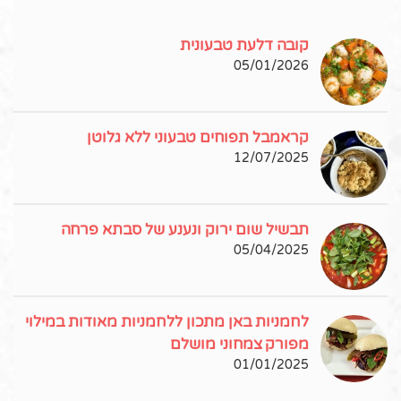
קובה דלעת טבעונית
05/01/2026
קראמבל תפוחים טבעוני ללא גלוטן
12/07/2025
תבשיל שום ירוק ונענע של סבתא פרחה
05/04/2025
לחמניות באן מתכון ללחמניות מאודות במילוי
מפורק צמחוני מושלם
01/01/2025