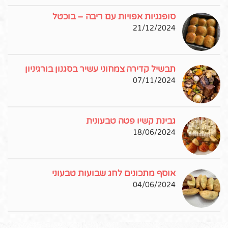
סופגניות אפויות עם ריבה – בוכטל
21/12/2024
תבשיל קדירה צמחוני עשיר בסגנון בורגיניון
07/11/2024
גבינת קשיו פטה טבעונית
18/06/2024
אוסף מתכונים לחג שבועות טבעוני
04/06/2024