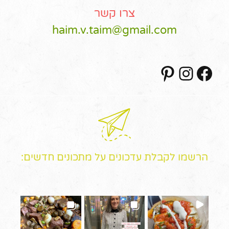
צרו קשר
haim.v.taim@gmail.com
Pinterest
Instagram
Facebook
הרשמו לקבלת עדכונים על מתכונים חדשים: