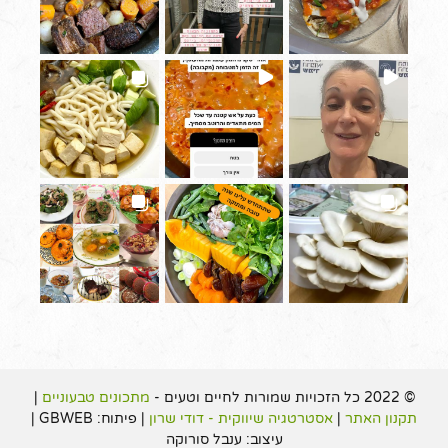
© 2022 כל הזכויות שמורות לחיים וטעים -
מתכונים טבעוניים
|
תקנון האתר
|
אסטרטגיה שיווקית - דודי שרון
| פיתוח: GBWEB |
עיצוב: ענבל סורוקה