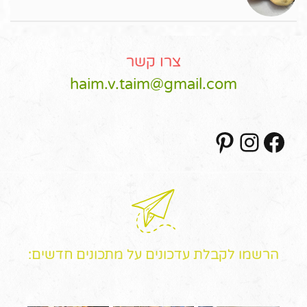
צרו קשר
haim.v.taim@gmail.com
Pinterest
Instagram
Facebook
הרשמו לקבלת עדכונים על מתכונים חדשים: