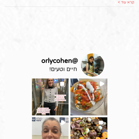
קרא עוד >
orlycohen
@
חיים וטעים!