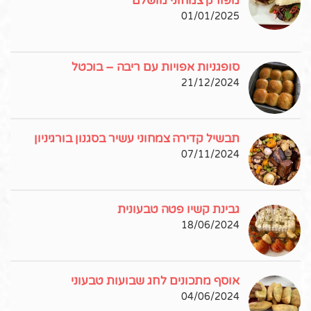
מפורק צמחוני מושלם
01/01/2025
סופגניות אפויות עם ריבה – בוכטל
21/12/2024
תבשיל קדירה צמחוני עשיר בסגנון בורגיניון
07/11/2024
גבינת קשיו פטה טבעונית
18/06/2024
אוסף מתכונים לחג שבועות טבעוני
04/06/2024