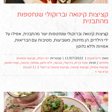
קציצות קינואה וברוקולי שנחטפות
מהתבנית
קציצות קינואה וברוקולי שנחטפות ישר מהתבנית, אפילו על
ידי הילדים, הן מזינות, משביעות, מטיבות עם הבריאות,
אפויות וללא גלוטן
מאת:
חיים וטעים
|
11/07/2022
|
קטגוריות:
דף-הבית
,
קציצות ומאפים
מלוחים
|
תגיות:
אוכל בריא
,
ברוקולי
,
טבעוני
,
ללא גלוטן
,
צמחוני
,
קינואה
,
קמח חומוס
,
קציצות אפויות
,
קציצות קינואה
,
קציצות קינואה וברוקולי
|
11 תגובות
קרא עוד >