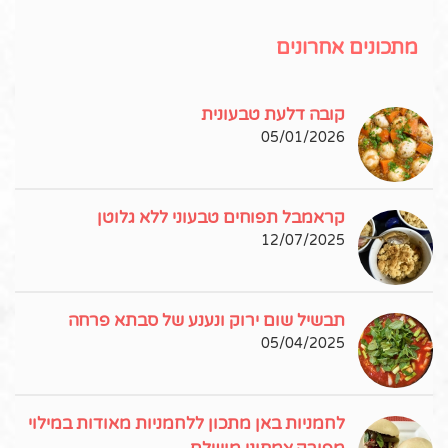
מתכונים אחרונים
קובה דלעת טבעונית
05/01/2026
קראמבל תפוחים טבעוני ללא גלוטן
12/07/2025
תבשיל שום ירוק ונענע של סבתא פרחה
05/04/2025
לחמניות באן מתכון ללחמניות מאודות במילוי