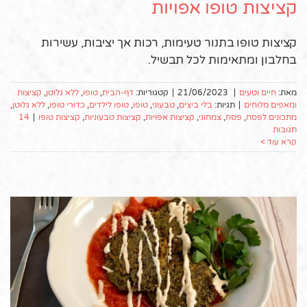
קציצות טופו אפויות
קציצות טופו בתנור טעימות, רכות אך יציבות, עשירות
בחלבון ומתאימות לכל תבשיל.
מאת:
חיים וטעים
|
21/06/2023
|
קטגוריות:
דף-הבית
,
טופו
,
ללא גלוטן
,
קציצות
ומאפים מלוחים
|
תגיות:
בלי ביצים
,
טבעוני
,
טופו
,
טופו לילדים
,
כדורי טופו
,
ללא גלוטן
,
מתכונים לפסח
,
פסח
,
צמחוני
,
קציצות אפויות
,
קציצות טבעוניות
,
קציצות טופו
|
14
תגובות
קרא עוד >