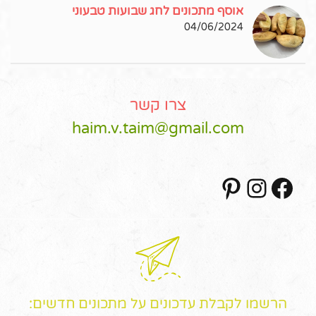
אוסף מתכונים לחג שבועות טבעוני
04/06/2024
צרו קשר
haim.v.taim@gmail.com
Pinterest
Instagram
Facebook
הרשמו לקבלת עדכונים על מתכונים חדשים: