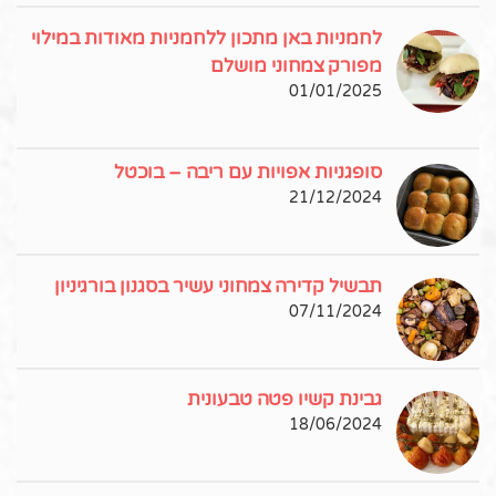
לחמניות באן מתכון ללחמניות מאודות במילוי
מפורק צמחוני מושלם
01/01/2025
סופגניות אפויות עם ריבה – בוכטל
21/12/2024
תבשיל קדירה צמחוני עשיר בסגנון בורגיניון
07/11/2024
גבינת קשיו פטה טבעונית
18/06/2024