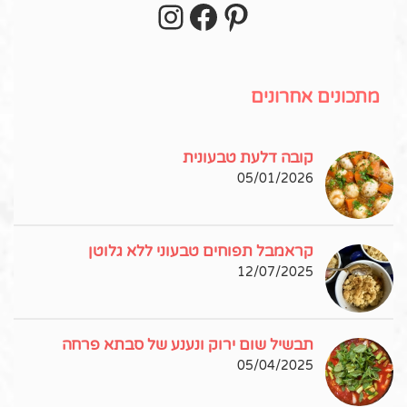
מתכונים אחרונים
קובה דלעת טבעונית
05/01/2026
קראמבל תפוחים טבעוני ללא גלוטן
12/07/2025
תבשיל שום ירוק ונענע של סבתא פרחה
05/04/2025