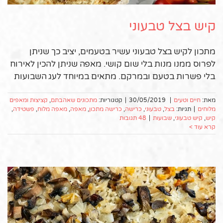
קיש בצל טבעוני
מתכון לקיש בצל טבעוני עשיר בטעמים, יציב כך שניתן
לפרוס ממנו מנות בלי שום קושי. מאפה שניתן להכין לאירוח
בלי פשרות בטעם ובמרקם. מתאים במיוחד לעג השבועות
מאת:
חיים וטעים
|
30/05/2019
|
קטגוריות:
מתכונים שאהבתם
,
קציצות ומאפים
מלוחים
|
תגיות:
בצל
,
טבעוני
,
כרישה
,
כרישה מתכון
,
מאפה
,
מאפה מלוח
,
פשטידה
,
קיש
,
קיש טבעוני
,
שבועות
|
48 תגובות
קרא עוד >