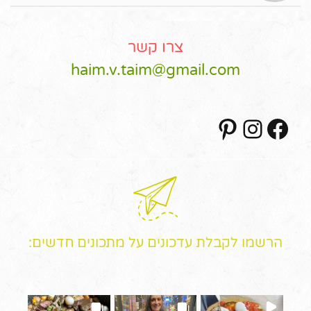
צרו קשר
haim.v.taim@gmail.com
Pinterest
Instagram
Facebook
הרשמו לקבלת עדכונים על מתכונים חדשים: