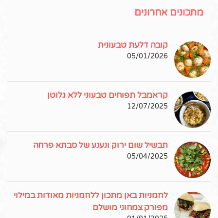
מתכונים אחרונים
קובה דלעת טבעונית
05/01/2026
קראמבל תפוחים טבעוני ללא גלוטן
12/07/2025
תבשיל שום ירוק ונענע של סבתא פרחה
05/04/2025
לחמניות באן מתכון ללחמניות מאודות במילוי
מפורק צמחוני מושלם