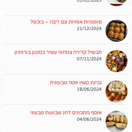
01/01/2025
סופגניות אפויות עם ריבה – בוכטל
21/12/2024
תבשיל קדירה צמחוני עשיר בסגנון בורגיניון
07/11/2024
גבינת קשיו פטה טבעונית
18/06/2024
אוסף מתכונים לחג שבועות טבעוני
04/06/2024