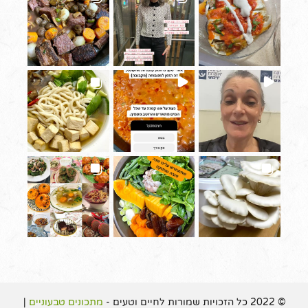
© 2022 כל הזכויות שמורות לחיים וטעים -
מתכונים טבעוניים
|